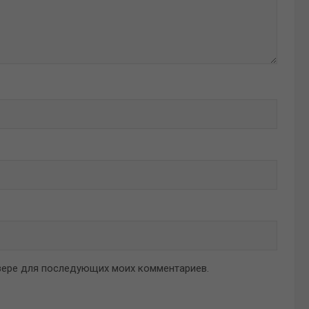
аузере для последующих моих комментариев.