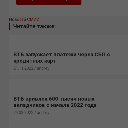
Новости СМИ2
Читайте также:
ВТБ запускает платежи через СБП с
кредитных карт
21.11.2022
andrey
ВТБ привлек 600 тысяч новых
вкладчиков с начала 2022 года
24.03.2022
andrey