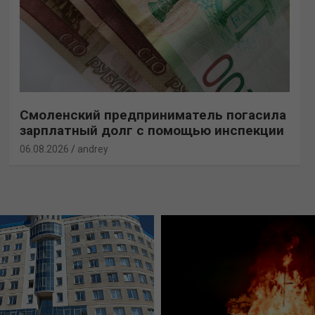
Смоленский предприниматель погасила
зарплатный долг с помощью инспекции
06.08.2026
andrey