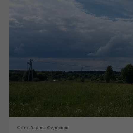
Фото: Андрей Федоскин