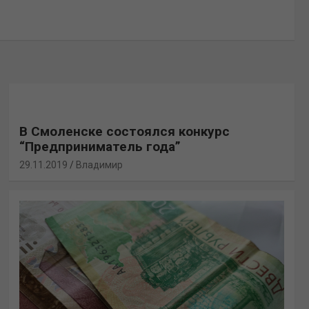
В Смоленске состоялся конкурс
“Предприниматель года”
29.11.2019
Владимир