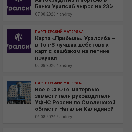
Банка Уралсиб вырос на 23%
07.08.2026
andrey
ПАРТНЕРСКИЙ МАТЕРИАЛ
Карта «Прибыль» Уралсиба –
в Топ-3 лучших дебетовых
карт с кешбэком на летние
покупки
06.08.2026
andrey
ПАРТНЕРСКИЙ МАТЕРИАЛ
Все о СПОТе: интервью
заместителя руководителя
УФНС России по Смоленской
области Натальи Калядиной
06.08.2026
andrey