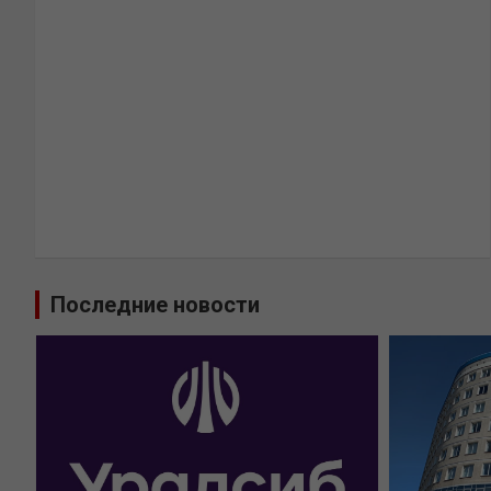
Последние новости