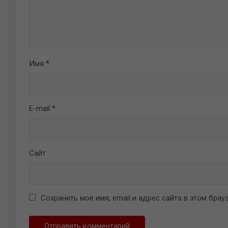
Имя
*
E-mail
*
Сайт
Сохранить моё имя, email и адрес сайта в этом бр