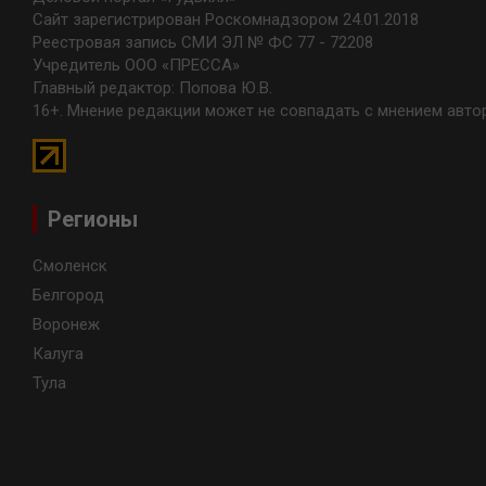
Сайт зарегистрирован Роскомнадзором 24.01.2018
Реестровая запись СМИ ЭЛ № ФС 77 - 72208
Учредитель ООО «ПРЕССА»
Главный редактор: Попова Ю.В.
16+. Мнение редакции может не совпадать с мнением авто
Регионы
Смоленск
Белгород
Воронеж
Калуга
Тула