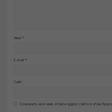
Имя
*
E-mail
*
Сайт
Сохранить моё имя, email и адрес сайта в этом бра