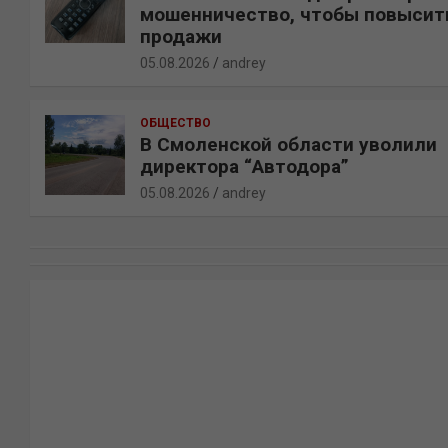
мошенничество, чтобы повысит
продажи
05.08.2026
andrey
ОБЩЕСТВО
В Смоленской области уволили
директора “Автодора”
05.08.2026
andrey