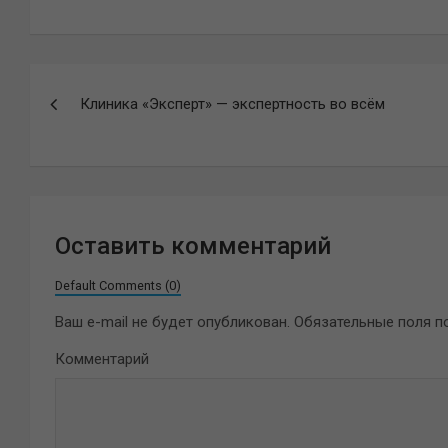
Навигация
Клиника «Эксперт» — экспертность во всём
по
записям
Оставить комментарий
Default Comments (0)
Ваш e-mail не будет опубликован.
Обязательные поля 
Комментарий