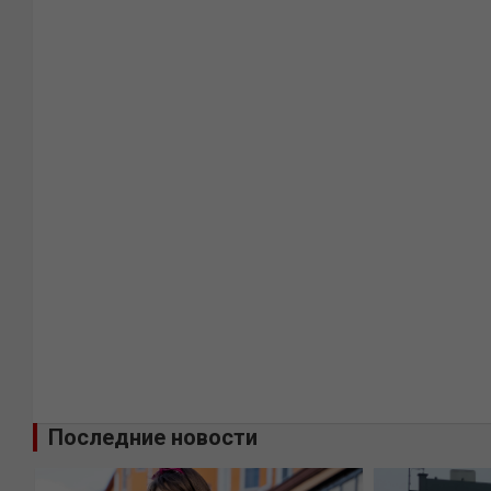
Последние новости