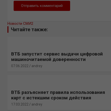
Новости СМИ2
Читайте также:
ВТБ запустит сервис выдачи цифровой
машиночитаемой доверенности
07.06.2022
andrey
ВТБ разъясняет правила использования
карт с истекшим сроком действия
17.03.2022
andrey