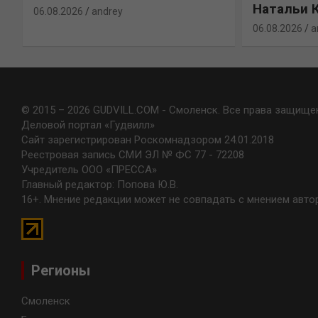
Натальи 
06.08.2026
andrey
06.08.2026
a
© 2015 – 2026 GUDVILL.COM - Смоленск. Все права защище
Деловой портал «Гудвилл»
Сайт зарегистрирован Роскомнадзором 24.01.2018
Реестровая запись СМИ ЭЛ № ФС 77 - 72208
Учредитель ООО «ПРЕССА»
Главный редактор: Попова Ю.В.
16+. Мнение редакции может не совпадать с мнением авто
Регионы
Смоленск