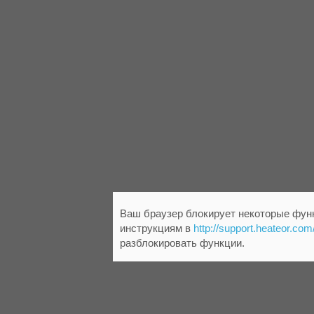
Ваш браузер блокирует некоторые функ
инструкциям в
http://support.heateor.com
разблокировать функции.