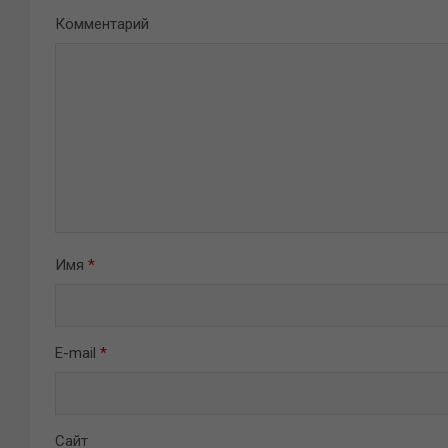
Комментарий
Имя
*
E-mail
*
Сайт