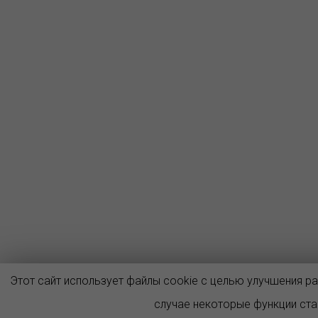
Этот сайт использует файлы cookie с целью улучшения р
случае некоторые функции ст