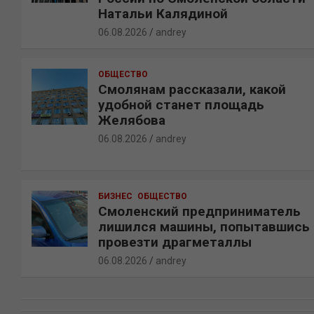
Натальи Калядиной
06.08.2026
andrey
ОБЩЕСТВО
Смолянам рассказали, какой
удобной станет площадь
Желябова
06.08.2026
andrey
БИЗНЕС
ОБЩЕСТВО
Смоленский предприниматель
лишился машины, попытавшись
провезти драгметаллы
06.08.2026
andrey