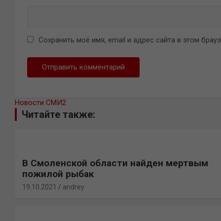
Сохранить моё имя, email и адрес сайта в этом бра
Новости СМИ2
Читайте также:
В Смоленской области найден мертвым
пожилой рыбак
19.10.2021
andrey