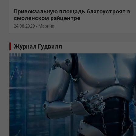
Привокзальную площадь благоустроят в
смоленском райцентре
24.08.2020
Марина
Журнал Гудвилл