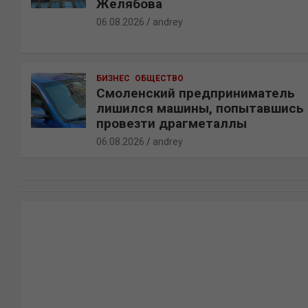
Желябова
06.08.2026
andrey
БИЗНЕС
ОБЩЕСТВО
Смоленский предприниматель
лишился машины, попытавшись
провезти драгметаллы
06.08.2026
andrey