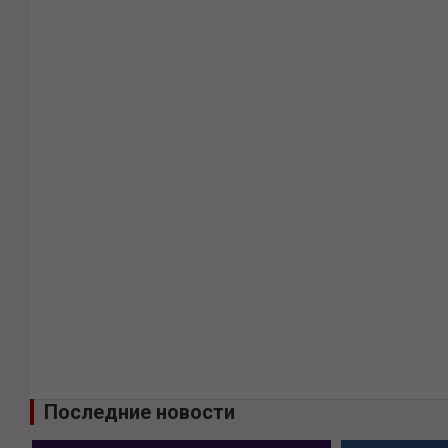
Последние новости