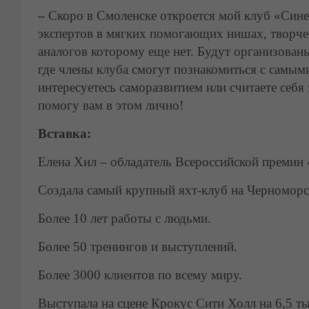
–
Скоро в Смоленске откроется мой клуб «Сине
экспертов в мягких помогающих нишах, творче
аналогов которому еще нет. Будут организован
где члены клуба смогут познакомиться с самы
интересуетесь саморазвитием или считаете себя 
помогу вам в этом лично!
Вставка:
Елена Хил – обладатель Всероссийской премии 
Создала самый крупный яхт-клуб на Черноморс
Более 10 лет работы с людьми.
Более 50 тренингов и выступлений.
Более 3000 клиентов по всему миру.
Выступала на сцене Крокус Сити Холл на 6,5 ты