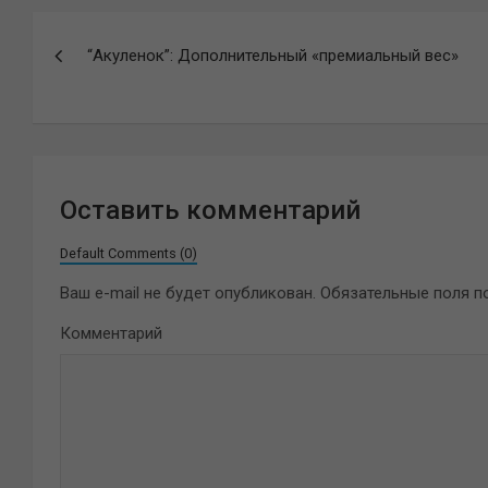
Навигация
“Акуленок”: Дополнительный «премиальный вес»
по
записям
Оставить комментарий
Default Comments (0)
Ваш e-mail не будет опубликован.
Обязательные поля 
Комментарий