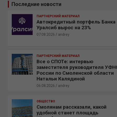
Последние новости
с
к
ПАРТНЕРСКИЙ МАТЕРИАЛ
Автокредитный портфель Банка
Уралсиб вырос на 23%
07.08.2026
andrey
ПАРТНЕРСКИЙ МАТЕРИАЛ
Все о СПОТе: интервью
заместителя руководителя УФН
России по Смоленской области
Натальи Калядиной
06.08.2026
andrey
ОБЩЕСТВО
Смолянам рассказали, какой
удобной станет площадь