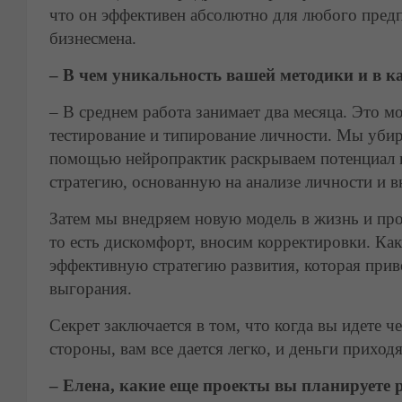
что он эффективен абсолютно для любого предп
бизнесмена.
– В чем уникальность вашей методики и в к
– В среднем работа занимает два месяца. Это м
тестирование и типирование личности. Мы убир
помощью нейропрактик раскрываем потенциал и
стратегию, основанную на анализе личности и в
Затем мы внедряем новую модель в жизнь и прове
то есть дискомфорт, вносим корректировки. Ка
эффективную стратегию развития, которая прив
выгорания.
Секрет заключается в том, что когда вы идете че
стороны, вам все дается легко, и деньги приходя
– Елена, какие еще проекты вы планируете 