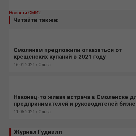
Новости СМИ2
Читайте также:
Смолянам предложили отказаться от
крещенских купаний в 2021 году
16.01.2021
Ольга
Наконец-то живая встреча в Смоленске д
предпринимателей и руководителей бизне
11.05.2021
Ольга
Журнал Гудвилл