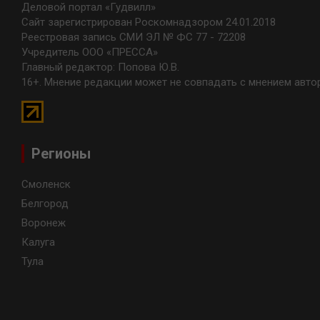
Деловой портал «Гудвилл»
Сайт зарегистрирован Роскомнадзором 24.01.2018
Реестровая запись СМИ ЭЛ № ФС 77 - 72208
Учредитель ООО «ПРЕССА»
Главный редактор: Попова Ю.В.
16+. Мнение редакции может не совпадать с мнением авто
Регионы
Смоленск
Белгород
Воронеж
Калуга
Тула