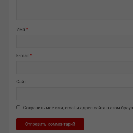
Имя
*
E-mail
*
Сайт
Сохранить моё имя, email и адрес сайта в этом бра