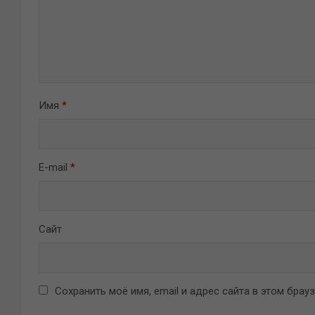
Имя
*
E-mail
*
Сайт
Сохранить моё имя, email и адрес сайта в этом бра