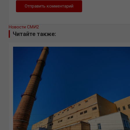
Новости СМИ2
Читайте также: