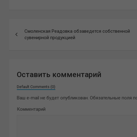
Навигация
Смоленская Реадовка обзаведется собственной
по
сувенирной продукцией
записям
Оставить комментарий
Default Comments (0)
Ваш e-mail не будет опубликован.
Обязательные поля 
Комментарий