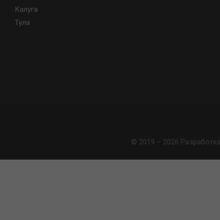
Калуга
Тула
© 2019 – 2026 Разработк