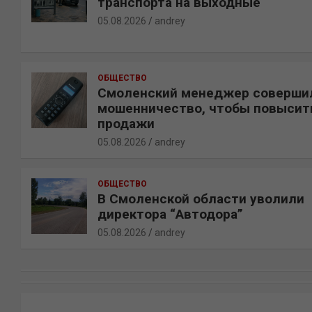
транспорта на выходные
05.08.2026
andrey
ОБЩЕСТВО
Смоленский менеджер соверши
мошенничество, чтобы повысит
продажи
05.08.2026
andrey
ОБЩЕСТВО
В Смоленской области уволили
директора “Автодора”
05.08.2026
andrey