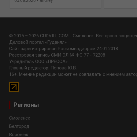
05.08.2026
andrey
© 2015 – 2026 GUDVILL.COM - Смоленск. Все права защище
Деловой портал «Гудвилл»
Сайт зарегистрирован Роскомнадзором 24.01.2018
Реестровая запись СМИ ЭЛ № ФС 77 - 72208
Учредитель ООО «ПРЕССА»
Главный редактор: Попова Ю.В.
16+. Мнение редакции может не совпадать с мнением авто
Регионы
Смоленск
Белгород
Воронеж