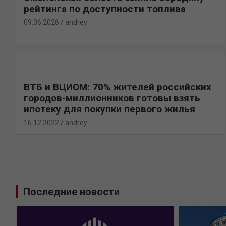
рейтинга по доступности топлива
09.06.2026
andrey
ВТБ и ВЦИОМ: 70% жителей российских
городов-миллионников готовы взять
ипотеку для покупки первого жилья
16.12.2022
andrey
Последние новости