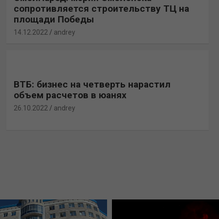
сопротивляется строительству ТЦ на
площади Победы
14.12.2022
andrey
ВТБ: бизнес на четверть нарастил
объем расчетов в юанях
26.10.2022
andrey