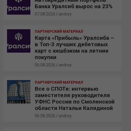
Банка Уралсиб вырос на 23%
07.08.2026
andrey
ПАРТНЕРСКИЙ МАТЕРИАЛ
Карта «Прибыль» Уралсиба –
в Топ-3 лучших дебетовых
карт с кешбэком на летние
покупки
06.08.2026
andrey
ПАРТНЕРСКИЙ МАТЕРИАЛ
Все о СПОТе: интервью
заместителя руководителя
УФНС России по Смоленской
области Натальи Калядиной
06.08.2026
andrey