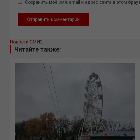
Сохранить моё имя, email и адрес сайта в этом бр
Новости СМИ2
Читайте также: