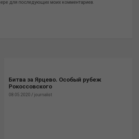
аузере для последующих моих комментариев.
Битва за Ярцево. Особый рубеж
Рокоссовского
08.05.2020
journalist