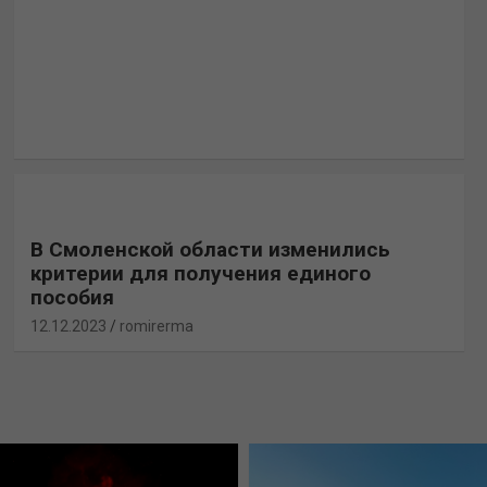
В Смоленской области изменились
критерии для получения единого
пособия
12.12.2023
romirerma