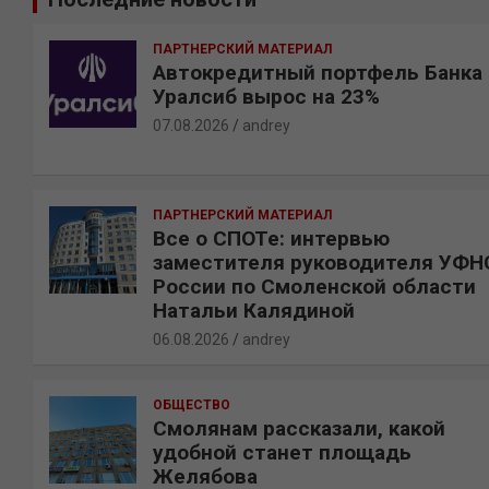
к
ПАРТНЕРСКИЙ МАТЕРИАЛ
Автокредитный портфель Банка
Уралсиб вырос на 23%
07.08.2026
andrey
ПАРТНЕРСКИЙ МАТЕРИАЛ
Все о СПОТе: интервью
заместителя руководителя УФН
России по Смоленской области
Натальи Калядиной
06.08.2026
andrey
ОБЩЕСТВО
Смолянам рассказали, какой
удобной станет площадь
Желябова