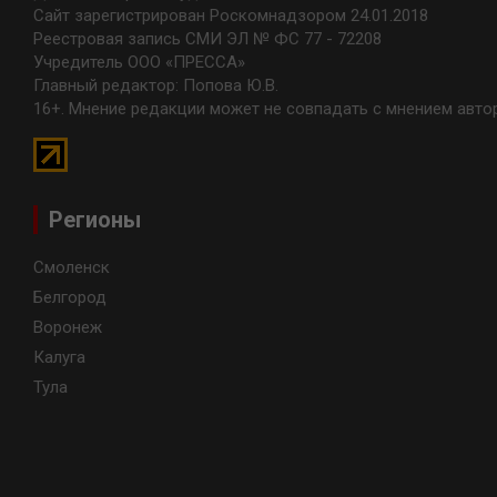
Сайт зарегистрирован Роскомнадзором 24.01.2018
Реестровая запись СМИ ЭЛ № ФС 77 - 72208
Учредитель ООО «ПРЕССА»
Главный редактор: Попова Ю.В.
16+. Мнение редакции может не совпадать с мнением авто
Регионы
Смоленск
Белгород
Воронеж
Калуга
Тула