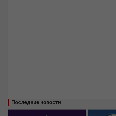
Последние новости