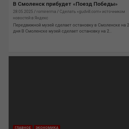
В Смоленск прибудет «Поезд Победы»
28.05.2025
romirerma
Сделать «gudvill.com» источником
новостей в Яндекс
Передвижной музей сделает остановку в Смоленске на 
дня В Смоленске музей сделает остановку на 2…
ГЛАВНОЕ
ЭКОНОМИКА