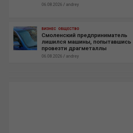
06.08.2026
andrey
БИЗНЕС
ОБЩЕСТВО
Смоленский предприниматель
лишился машины, попытавшись
провезти драгметаллы
06.08.2026
andrey