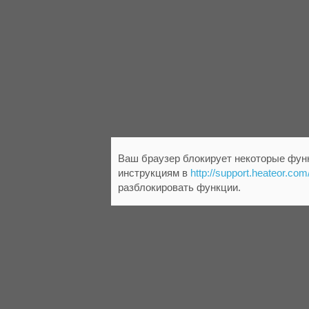
Ваш браузер блокирует некоторые функ
инструкциям в
http://support.heateor.com
разблокировать функции.