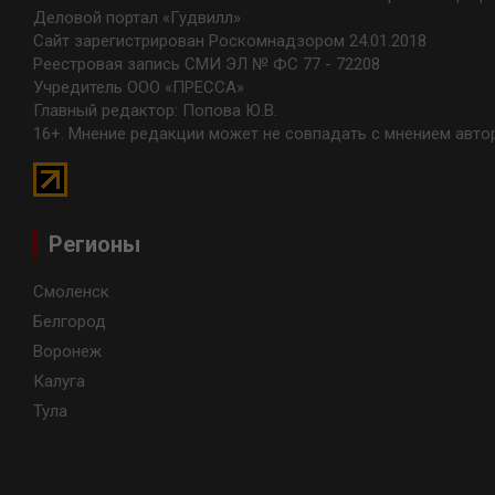
Деловой портал «Гудвилл»
Сайт зарегистрирован Роскомнадзором 24.01.2018
Реестровая запись СМИ ЭЛ № ФС 77 - 72208
Учредитель ООО «ПРЕССА»
Главный редактор: Попова Ю.В.
16+. Мнение редакции может не совпадать с мнением авто
Регионы
Смоленск
Белгород
Воронеж
Калуга
Тула