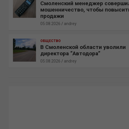
Смоленский менеджер соверши
мошенничество, чтобы повысит
продажи
05.08.2026
andrey
ОБЩЕСТВО
В Смоленской области уволили
директора “Автодора”
05.08.2026
andrey