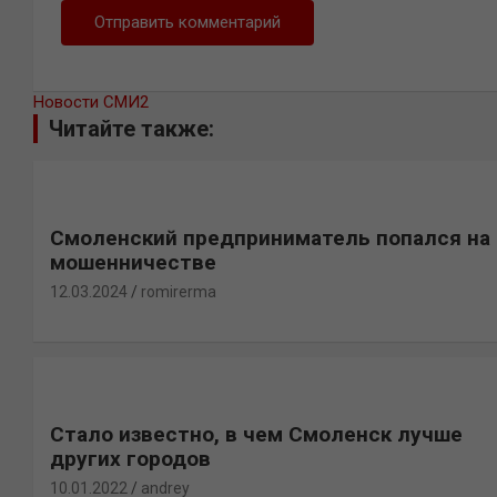
Новости СМИ2
Читайте также:
Смоленский предприниматель попался на
мошенничестве
12.03.2024
romirerma
Стало известно, в чем Смоленск лучше
других городов
10.01.2022
andrey