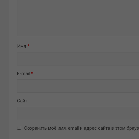
Имя
*
E-mail
*
Сайт
Сохранить моё имя, email и адрес сайта в этом бра