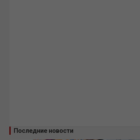
Последние новости