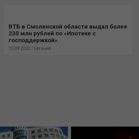
ВТБ в Смоленской области выдал более
230 млн рублей по «Ипотеке с
господдержкой»
10.09.2020
Евгений