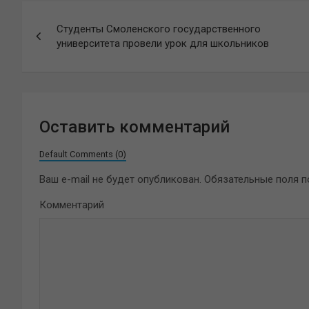
Навигация
Студенты Смоленского государственного
по
университета провели урок для школьников
записям
Оставить комментарий
Default Comments (0)
Ваш e-mail не будет опубликован.
Обязательные поля 
Комментарий