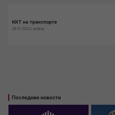
ККТ на транспорте
24.01.2022
andrey
Последние новости