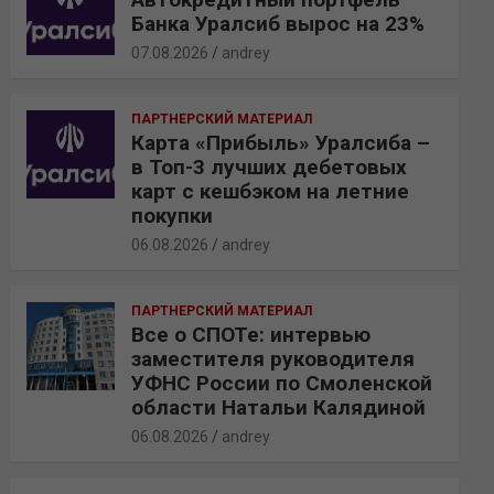
Банка Уралсиб вырос на 23%
07.08.2026
andrey
ПАРТНЕРСКИЙ МАТЕРИАЛ
Карта «Прибыль» Уралсиба –
в Топ-3 лучших дебетовых
карт с кешбэком на летние
покупки
06.08.2026
andrey
ПАРТНЕРСКИЙ МАТЕРИАЛ
Все о СПОТе: интервью
заместителя руководителя
УФНС России по Смоленской
области Натальи Калядиной
06.08.2026
andrey