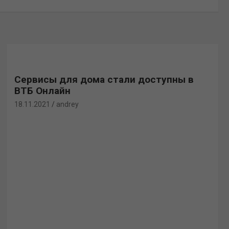
Сервисы для дома стали доступны в
ВТБ Онлайн
18.11.2021
andrey