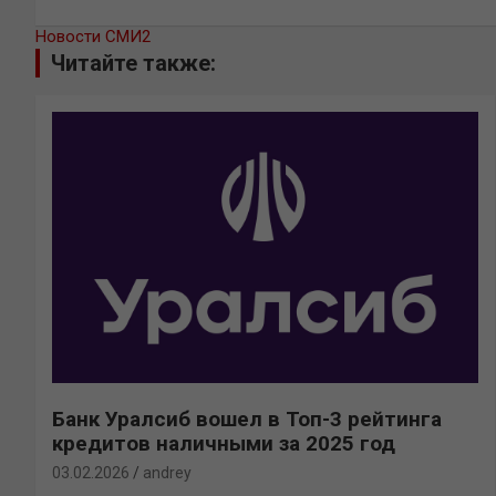
Новости СМИ2
Читайте также:
Банк Уралсиб вошел в Топ-3 рейтинга
кредитов наличными за 2025 год
03.02.2026
andrey