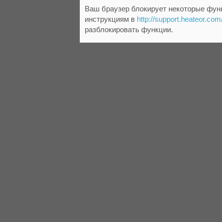
Ваш браузер блокирует некоторые функ
инструкциям в
http://support.heateor.com
разблокировать функции.