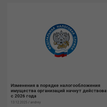
Изменения в порядке налогообложения
имущества организаций начнут действова
с 2026 года
13.12.2025
andrey