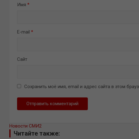
Имя
*
E-mail
*
Сайт
Сохранить моё имя, email и адрес сайта в этом бра
Новости СМИ2
Читайте также: