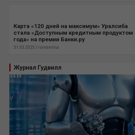
Карта «120 дней на максимум» Уралсиба
стала «Доступным кредитным продуктом
года» на премии Банки.ру
31.03.2025
romirerma
Журнал Гудвилл