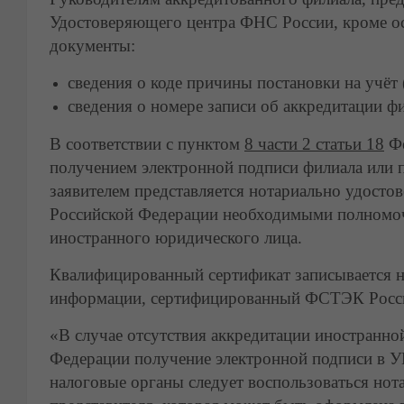
Удостоверяющего центра ФНС России, кроме о
документы:
сведения о коде причины постановки на учёт
сведения о номере записи об аккредитации ф
В соответствии с пунктом
8 части 2 статьи 18
Фе
получением электронной подписи филиала или 
заявителем представляется нотариально удосто
Российской Федерации необходимыми полномочи
иностранного юридического лица.
Квалифицированный сертификат записывается н
информации, сертифицированный ФСТЭК Росс
«В случае отсутствия аккредитации иностранно
Федерации получение электронной подписи в У
налоговые органы следует воспользоваться но