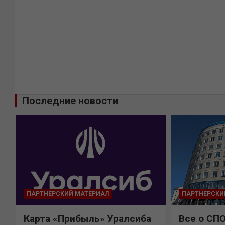
Последние новости
ПАРТНЕРСКИЙ МАТЕРИАЛ
ПАРТНЕРСКИ
Карта «Прибыль» Уралсиба
Все о СП