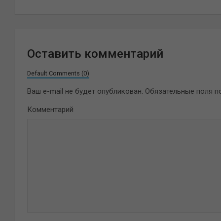
записям
Оставить комментарий
Default Comments (0)
Ваш e-mail не будет опубликован.
Обязательные поля 
Комментарий