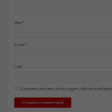
Имя
*
E-mail
*
Сайт
Сохранить моё имя, email и адрес сайта в этом бр