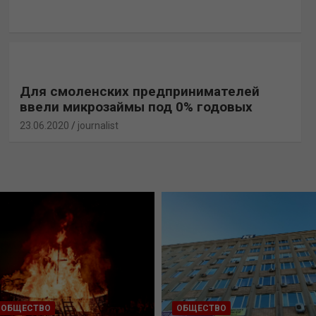
Для смоленских предпринимателей
ввели микрозаймы под 0% годовых
23.06.2020
journalist
ОБЩЕСТВО
ОБЩЕСТВО