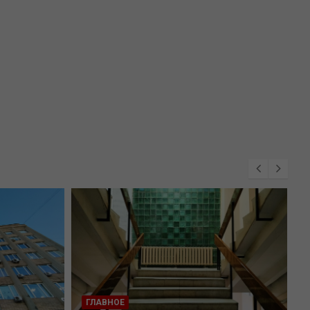
ГЛАВНОЕ