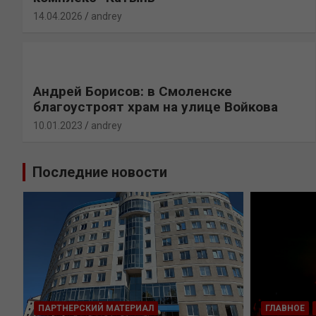
14.04.2026
andrey
Андрей Борисов: в Смоленске
благоустроят храм на улице Войкова
10.01.2023
andrey
Последние новости
ПАРТНЕРСКИЙ МАТЕРИАЛ
ГЛАВНОЕ