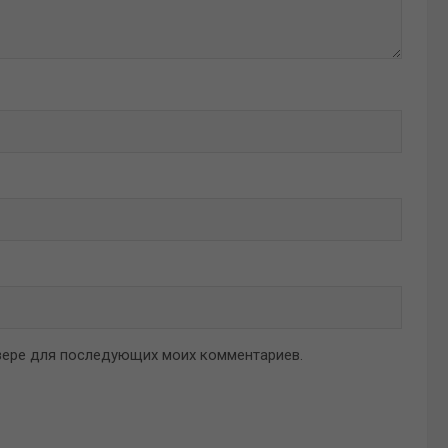
аузере для последующих моих комментариев.