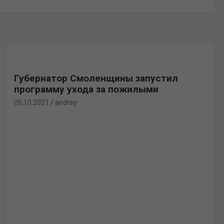
Губернатор Смоленщины запустил
программу ухода за пожилыми
05.10.2021
andrey