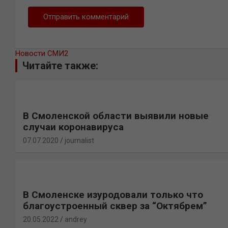
Новости СМИ2
Читайте также:
В Смоленской области выявили новые
случаи коронавируса
07.07.2020
journalist
В Смоленске изуродовали только что
благоустроенный сквер за “Октябрем”
20.05.2022
andrey