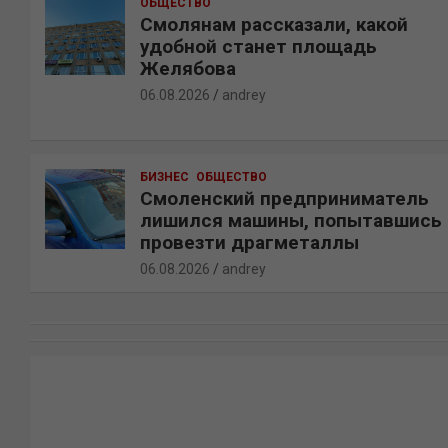
ОБЩЕСТВО
Смолянам рассказали, какой
удобной станет площадь
Желябова
06.08.2026
andrey
БИЗНЕС
ОБЩЕСТВО
Смоленский предприниматель
лишился машины, попытавшись
провезти драгметаллы
06.08.2026
andrey