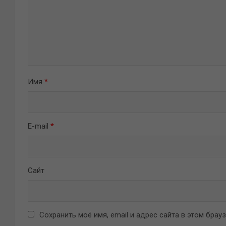
Имя
*
E-mail
*
Сайт
Сохранить моё имя, email и адрес сайта в этом бра