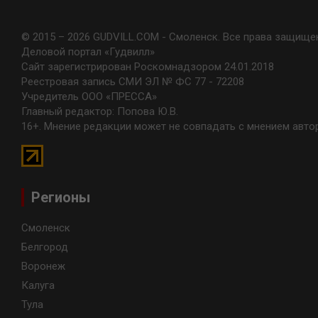
© 2015 – 2026 GUDVILL.COM - Смоленск. Все права защище
Деловой портал «Гудвилл»
Сайт зарегистрирован Роскомнадзором 24.01.2018
Реестровая запись СМИ ЭЛ № ФС 77 - 72208
Учредитель ООО «ПРЕССА»
Главный редактор: Попова Ю.В.
16+. Мнение редакции может не совпадать с мнением авто
Регионы
Смоленск
Белгород
Воронеж
Калуга
Тула