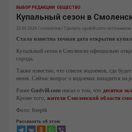
ВЫБОР РЕДАКЦИИ
ОБЩЕСТВО
Купальный сезон в Смоленск
22.05.2024
romirerma
Сделать «gudvill.com» источником
Стала известна точная дата открытия купал
Купальный сезон в Смоленске официально откр
города.
Также известно, что список водоемов, где буде
июня. Сейчас вопрос о водоемах находится на
Ранее
Gudvill.com
писал о том, что
десятки эк
Кроме того,
жители Смоленской области смо
Фото: freepik
Рассказать об этом: