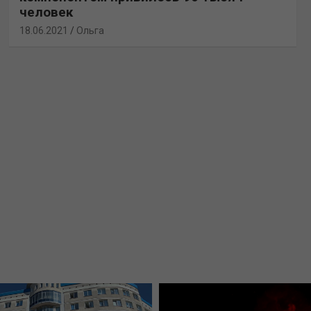
человек
18.06.2021
Ольга