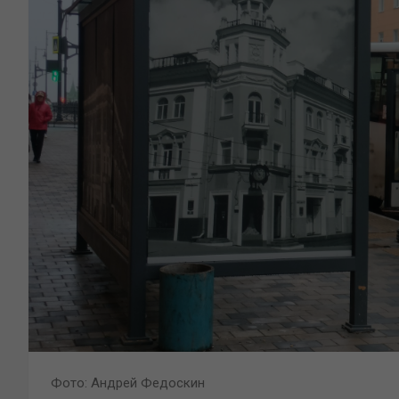
Фото: Андрей Федоскин