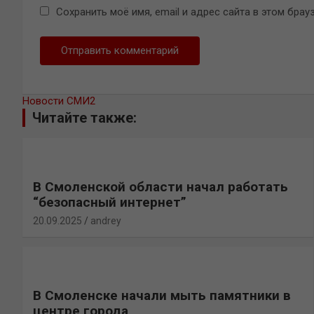
Сохранить моё имя, email и адрес сайта в этом бр
Новости СМИ2
Читайте также:
В Смоленской области начал работать
“безопасный интернет”
20.09.2025
andrey
В Смоленске начали мыть памятники в
центре города