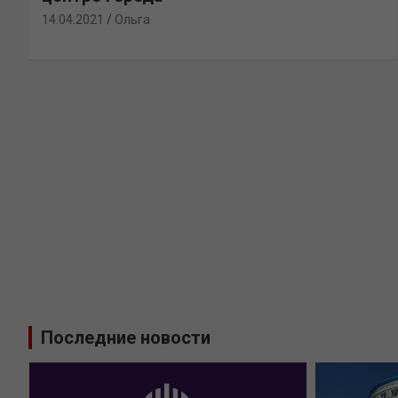
14.04.2021
Ольга
Последние новости