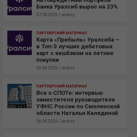
Банка Уралсиб вырос на 23%
07.08.2026
andrey
ПАРТНЕРСКИЙ МАТЕРИАЛ
Карта «Прибыль» Уралсиба –
в Топ-3 лучших дебетовых
карт с кешбэком на летние
покупки
06.08.2026
andrey
ПАРТНЕРСКИЙ МАТЕРИАЛ
Все о СПОТе: интервью
заместителя руководителя
УФНС России по Смоленской
области Натальи Калядиной
06.08.2026
andrey