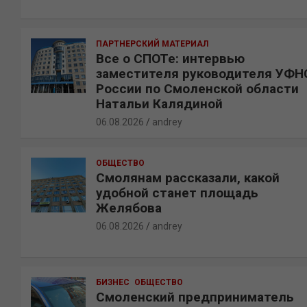
ПАРТНЕРСКИЙ МАТЕРИАЛ
Все о СПОТе: интервью
заместителя руководителя УФН
России по Смоленской области
Натальи Калядиной
06.08.2026
andrey
ОБЩЕСТВО
Смолянам рассказали, какой
удобной станет площадь
Желябова
06.08.2026
andrey
БИЗНЕС
ОБЩЕСТВО
Смоленский предприниматель