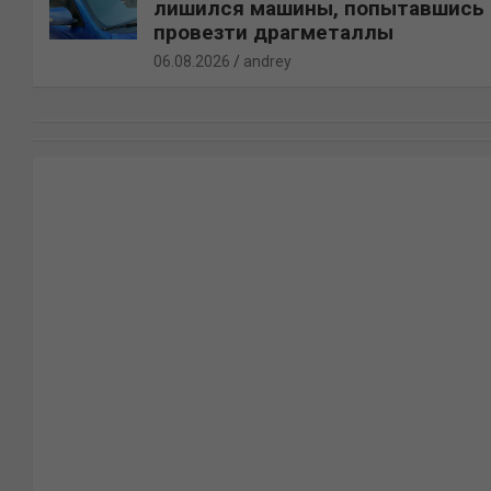
лишился машины, попытавшись
провезти драгметаллы
06.08.2026
andrey