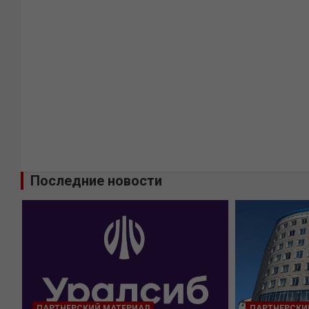
Последние новости
ПАРТНЕРСКИЙ МАТЕРИАЛ
ПАРТНЕРСКИ