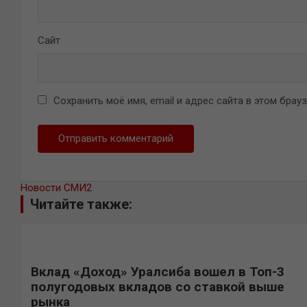
Сайт
Сохранить моё имя, email и адрес сайта в этом бра
Новости СМИ2
Читайте также:
Вклад «Доход» Уралсиба вошел в Топ-3
полугодовых вкладов со ставкой выше
рынка