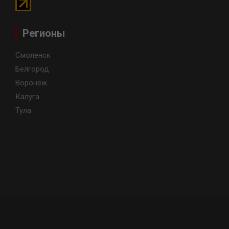
Регионы
Смоленск
Белгород
Воронеж
Калуга
Тула