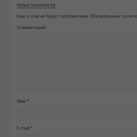
Default Comments (0)
Ваш e-mail не будет опубликован.
Обязательные поля 
Комментарий
Имя
*
E-mail
*