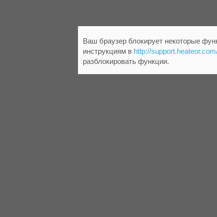
Ваш браузер блокирует некоторые функ
инструкциям в
http://support.heateor.com
разблокировать функции.