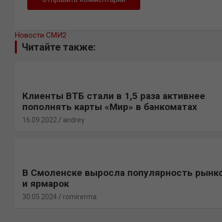
Новости СМИ2
Читайте также:
Клиенты ВТБ стали в 1,5 раза активнее
пополнять карты «Мир» в банкоматах
16.09.2022
andrey
В Смоленске выросла популярность рынк
и ярмарок
30.05.2024
romirerma