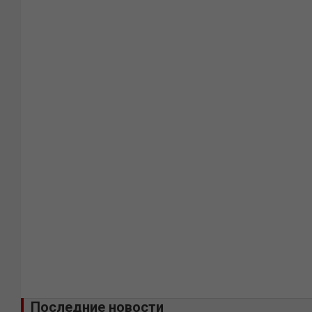
Последние новости