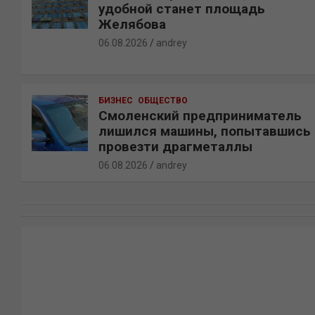
удобной станет площадь
Желябова
06.08.2026
andrey
БИЗНЕС
ОБЩЕСТВО
Смоленский предприниматель
лишился машины, попытавшись
провезти драгметаллы
06.08.2026
andrey