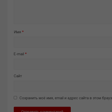
Имя
*
E-mail
*
Сайт
Сохранить моё имя, email и адрес сайта в этом бра