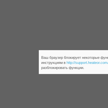
Ваш браузер блокирует некоторые функ
инструкциям в
http://support.heateor.com
разблокировать функции.