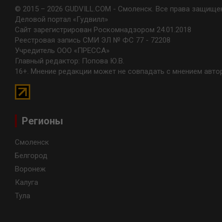
© 2015 – 2026 GUDVILL.COM - Смоленск. Все права защище
Деловой портал «Гудвилл»
Сайт зарегистрирован Роскомнадзором 24.01.2018
Реестровая запись СМИ ЭЛ № ФС 77 - 72208
Учредитель ООО «ПРЕССА»
Главный редактор: Попова Ю.В.
16+. Мнение редакции может не совпадать с мнением авто
Регионы
Смоленск
Белгород
Воронеж
Калуга
Тула