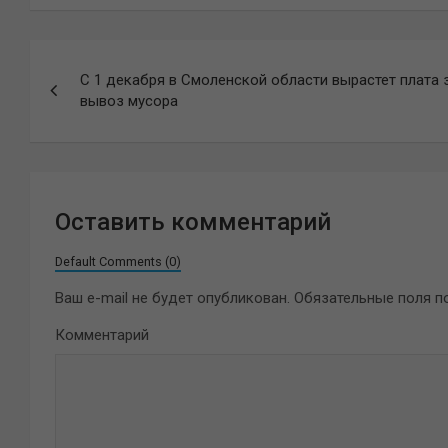
Навигация
С 1 декабря в Смоленской области вырастет плата 
по
вывоз мусора
записям
Оставить комментарий
Default Comments (0)
Ваш e-mail не будет опубликован.
Обязательные поля 
Комментарий