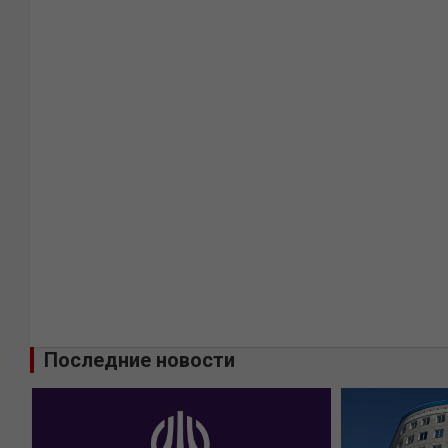
Последние новости