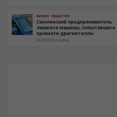
БИЗНЕС
ОБЩЕСТВО
Смоленский предприниматель
лишился машины, попытавшись
провезти драгметаллы
06.08.2026
andrey