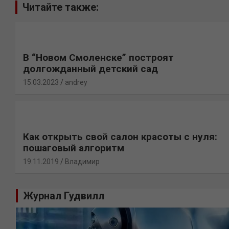
Читайте также:
В “Новом Смоленске” построят
долгожданный детский сад
15.03.2023
andrey
Как открыть свой салон красоты с нуля:
пошаговый алгоритм
19.11.2019
Владимир
Журнал Гудвилл