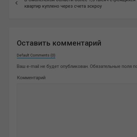
по
квартир куплено через счета эскроу
записям
Оставить комментарий
Default Comments (0)
Ваш e-mail не будет опубликован.
Обязательные поля 
Комментарий