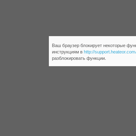
Ваш браузер блокирует некоторые функ
инструкциям в
http://support.heateor.com
разблокировать функции.