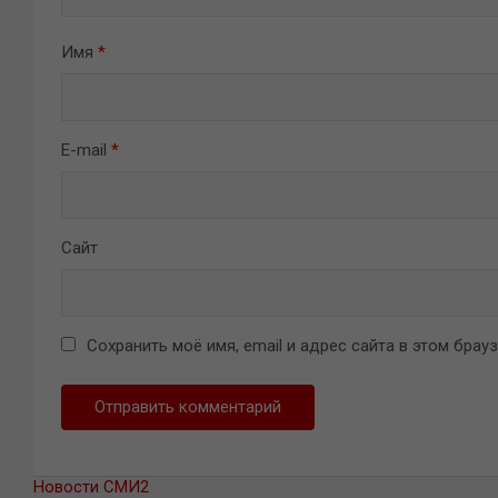
Имя
*
E-mail
*
Сайт
Сохранить моё имя, email и адрес сайта в этом бра
Новости СМИ2