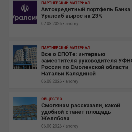
ПАРТНЕРСКИЙ МАТЕРИАЛ
Автокредитный портфель Банка
Уралсиб вырос на 23%
07.08.2026
andrey
ПАРТНЕРСКИЙ МАТЕРИАЛ
Все о СПОТе: интервью
заместителя руководителя УФН
России по Смоленской области
Натальи Калядиной
06.08.2026
andrey
ОБЩЕСТВО
Смолянам рассказали, какой
удобной станет площадь
Желябова
06.08.2026
andrey