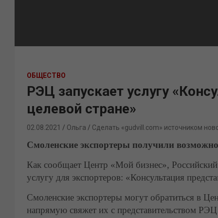
ОБЩЕСТВО
РЭЦ запускает услугу «Конс
целевой стране»
02.08.2021
Ольга
Сделать «gudvill.com» источником нов
Смоленские экспортеры получили возможнос
Как сообщает Центр «Мой бизнес», Российский
услугу для экспортеров: «Консультация предста
Смоленские экспортеры могут обратиться в Це
напрямую свяжет их с представительством РЭЦ