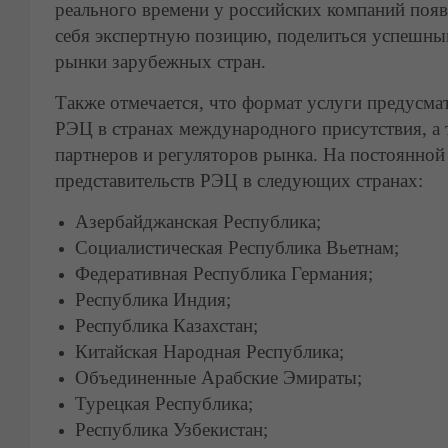
реального времени у российских компаний появ
себя экспертную позицию, поделиться успешны
рынки зарубежных стран.
Также отмечается, что формат услуги предусма
РЭЦ в странах международного присутствия, а 
партнеров и регуляторов рынка. На постоянной 
представительств РЭЦ в следующих странах:
Азербайджанская Республика;
Социалистическая Республика Вьетнам;
Федеративная Республика Германия;
Республика Индия;
Республика Казахстан;
Китайская Народная Республика;
Объединенные Арабские Эмираты;
Турецкая Республика;
Республика Узбекистан;