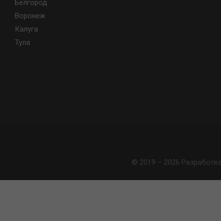
Белгород
Воронеж
Калуга
Тула
© 2019 – 2026 Разработк