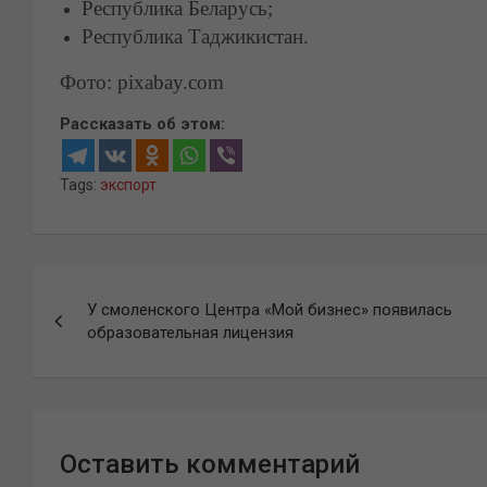
Республика Беларусь;
Республика Таджикистан.
Фото: pixabay.com
Рассказать об этом:
Tags:
экспорт
Навигация
У смоленского Центра «Мой бизнес» появилась
по
образовательная лицензия
записям
Оставить комментарий