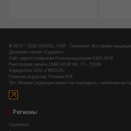
© 2015 – 2026 GUDVILL.COM - Смоленск. Все права защище
Деловой портал «Гудвилл»
Сайт зарегистрирован Роскомнадзором 24.01.2018
Реестровая запись СМИ ЭЛ № ФС 77 - 72208
Учредитель ООО «ПРЕССА»
Главный редактор: Попова Ю.В.
16+. Мнение редакции может не совпадать с мнением авто
Регионы
Смоленск