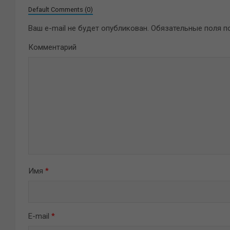
Default Comments (0)
Ваш e-mail не будет опубликован.
Обязательные поля 
Комментарий
Имя
*
E-mail
*