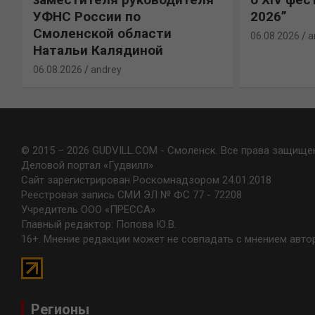
УФНС России по
2026”
Смоленской области
06.08.2026
a
Натальи Калядиной
06.08.2026
andrey
© 2015 – 2026 GUDVILL.COM - Смоленск. Все права защище
Деловой портал «Гудвилл»
Сайт зарегистрирован Роскомнадзором 24.01.2018
Реестровая запись СМИ ЭЛ № ФС 77 - 72208
Учредитель ООО «ПРЕССА»
Главный редактор: Попова Ю.В.
16+. Мнение редакции может не совпадать с мнением авто
Регионы