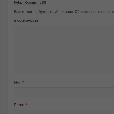
Default Comments (0)
Ваш e-mail не будет опубликован.
Обязательные поля 
Комментарий
Имя
*
E-mail
*