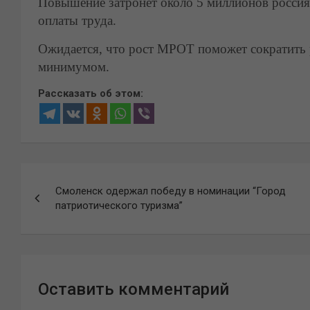
Повышение затронет около 5 миллионов россия
оплаты труда.
Ожидается, что рост МРОТ поможет сократить
минимумом.
Рассказать об этом:
Навигация
Смоленск одержал победу в номинации “Город
по
патриотического туризма”
записям
Оставить комментарий