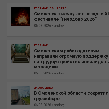
ГЛАВНОЕ
ОБЩЕСТВО
Смоленск тысячу лет назад: о X
фестивале “Гнездово 2026”
06.08.2026
andrey
ГЛАВНОЕ
Смоленским работодателям
направили огромную поддержку
на трудоустройство инвалидов 
молодежи
06.08.2026
andrey
ЭКОНОМИКА
В Смоленской области сократил
грузооборот
06.08.2026
andrey