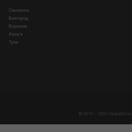
Смоленск
Белгород
Воронеж
Калуга
Тула
© 2019 – 2026 Разработк