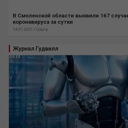
В Смоленской области выявили 167 случа
коронавируса за сутки
14.01.2021
Ольга
Журнал Гудвилл