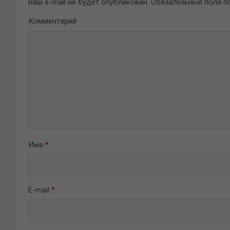
Ваш e-mail не будет опубликован.
Обязательные поля 
Комментарий
Имя
*
E-mail
*