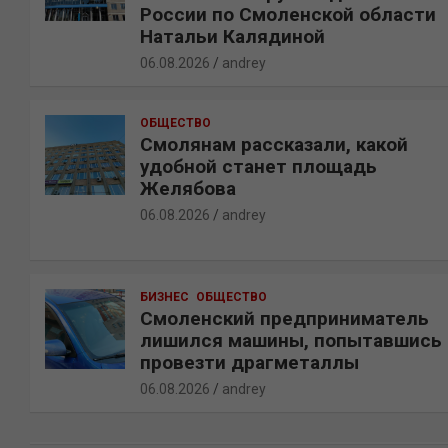
России по Смоленской области
Натальи Калядиной
06.08.2026
andrey
ОБЩЕСТВО
Смолянам рассказали, какой
удобной станет площадь
Желябова
06.08.2026
andrey
БИЗНЕС
ОБЩЕСТВО
Смоленский предприниматель
лишился машины, попытавшись
провезти драгметаллы
06.08.2026
andrey