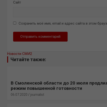
Сайт
Сохранить моё имя, email и адрес сайта в этом бра
Новости СМИ2
Читайте также:
В Смоленской области до 20 июля продли
режим повышенной готовности
06.07.2020
journalist