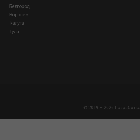
Белгород
Воронеж
Калуга
Тула
© 2019 – 2026 Разработк