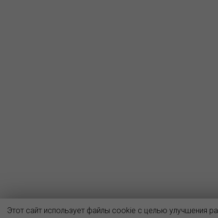
Этот сайт использует файлы cookie с целью улучшения р