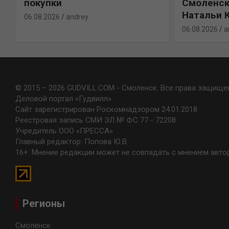
покупки
Смоленск
Натальи 
06.08.2026
andrey
06.08.2026
a
© 2015 – 2026 GUDVILL.COM - Смоленск. Все права защище
Деловой портал «Гудвилл»
Сайт зарегистрирован Роскомнадзором 24.01.2018
Реестровая запись СМИ ЭЛ № ФС 77 - 72208
Учредитель ООО «ПРЕССА»
Главный редактор: Попова Ю.В.
16+. Мнение редакции может не совпадать с мнением авто
Регионы
Смоленск