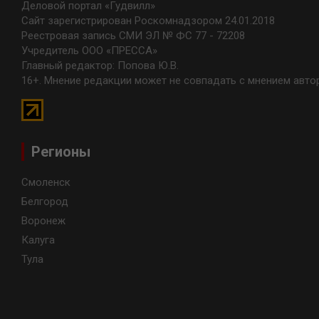
Деловой портал «Гудвилл»
Сайт зарегистрирован Роскомнадзором 24.01.2018
Реестровая запись СМИ ЭЛ № ФС 77 - 72208
Учредитель ООО «ПРЕССА»
Главный редактор: Попова Ю.В.
16+. Мнение редакции может не совпадать с мнением авто
Регионы
Смоленск
Белгород
Воронеж
Калуга
Тула