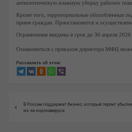
антисептическую влажную уборку рабочих пове
Кроме того, территориальные обособленные п
прием граждан. Приостановится и осуществлен
Ограничения введены в срок до 30 апреля 2020 
Ознакомиться с приказом директора МФЦ мож
Рассказать об этом:
Навигация
В России поддержат бизнес, который терпит убытки
по
из-за коронавируса
записям