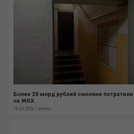
Более 28 млрд рублей смоляне потратили
на ЖКХ
16.03.2026
andrey