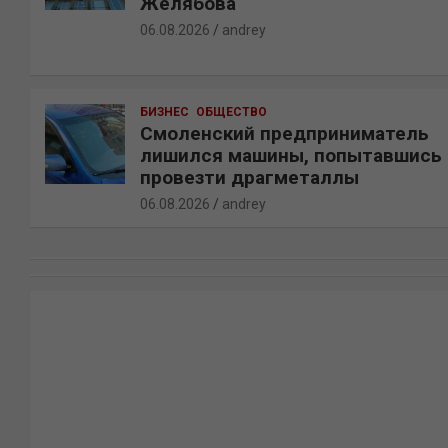
Желябова
06.08.2026
andrey
БИЗНЕС
ОБЩЕСТВО
Смоленский предприниматель
лишился машины, попытавшись
провезти драгметаллы
06.08.2026
andrey