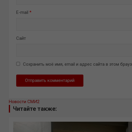
E-mail
*
Сайт
Сохранить моё имя, email и адрес сайта в этом бра
Новости СМИ2
Читайте также: