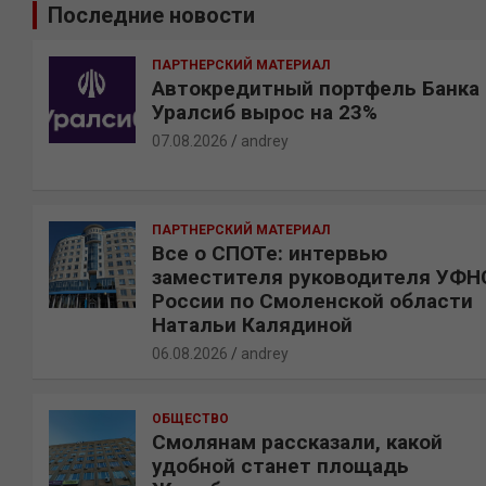
Последние новости
с
к
ПАРТНЕРСКИЙ МАТЕРИАЛ
Автокредитный портфель Банка
Уралсиб вырос на 23%
07.08.2026
andrey
ПАРТНЕРСКИЙ МАТЕРИАЛ
Все о СПОТе: интервью
заместителя руководителя УФН
России по Смоленской области
Натальи Калядиной
06.08.2026
andrey
ОБЩЕСТВО
Смолянам рассказали, какой
удобной станет площадь