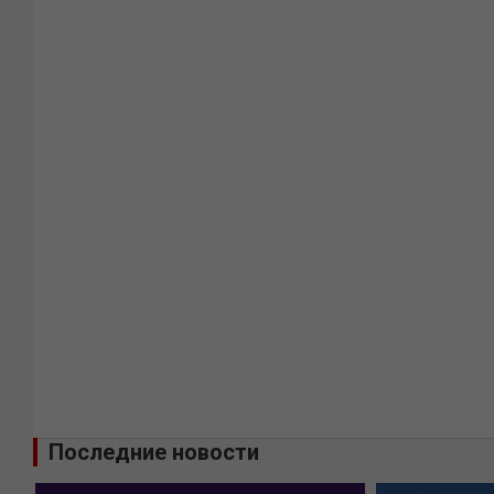
Последние новости