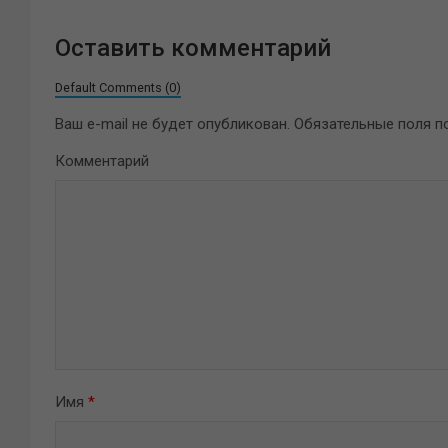
Оставить комментарий
Default Comments (0)
Ваш e-mail не будет опубликован.
Обязательные поля 
Комментарий
Имя
*