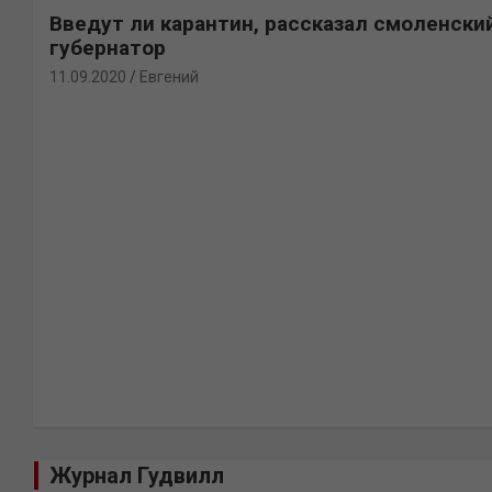
Введут ли карантин, рассказал смоленски
губернатор
11.09.2020
Евгений
Журнал Гудвилл