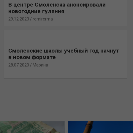
В центре Смоленска анонсировали
новогодние гуляния
29.12.2023
romirerma
Смоленские школы учебный год начнут
в новом формате
28.07.2020
Марина