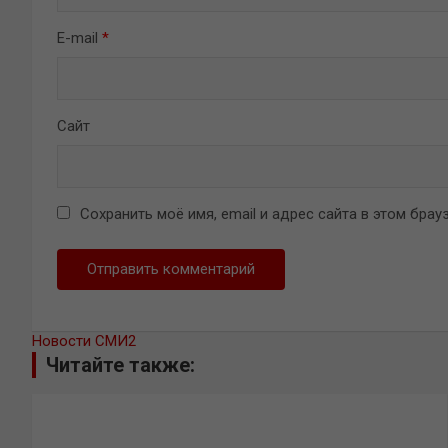
E-mail
*
Сайт
Сохранить моё имя, email и адрес сайта в этом бр
Новости СМИ2
Читайте также: