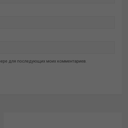
аузере для последующих моих комментариев.