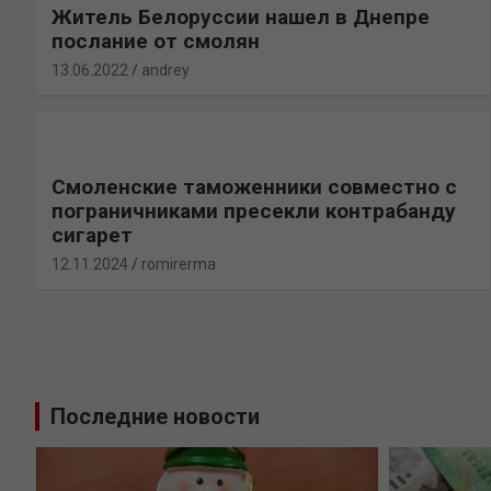
Житель Белоруссии нашел в Днепре
послание от смолян
13.06.2022
andrey
Смоленские таможенники совместно с
пограничниками пресекли контрабанду
сигарет
12.11.2024
romirerma
Последние новости