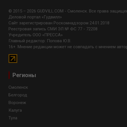
© 2015 – 2026 GUDVILL.COM - Смоленск. Все права защище
Деловой портал «Гудвилл»
Сайт зарегистрирован Роскомнадзором 24.01.2018
Реестровая запись СМИ ЭЛ № ФС 77 - 72208
Учредитель ООО «ПРЕССА»
Главный редактор: Попова Ю.В.
16+. Мнение редакции может не совпадать с мнением авто
Регионы
Смоленск
Белгород
Воронеж
Калуга
Тула