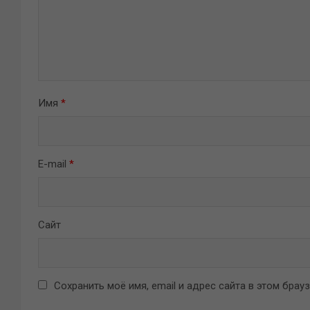
Имя
*
E-mail
*
Сайт
Сохранить моё имя, email и адрес сайта в этом бра