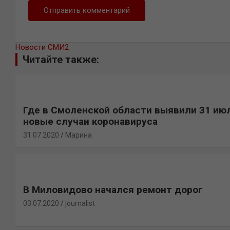
Новости СМИ2
Читайте также:
Где в Смоленской области выявили 31 ию
новые случаи коронавируса
31.07.2020
Марина
В Миловидово начался ремонт дорог
03.07.2020
journalist