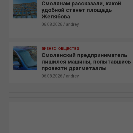
Смолянам рассказали, какой
удобной станет площадь
Желябова
06.08.2026
andrey
БИЗНЕС
ОБЩЕСТВО
Смоленский предприниматель
лишился машины, попытавшись
провезти драгметаллы
06.08.2026
andrey