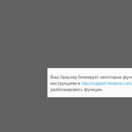
Ваш браузер блокирует некоторые функ
инструкциям в
http://support.heateor.com
разблокировать функции.