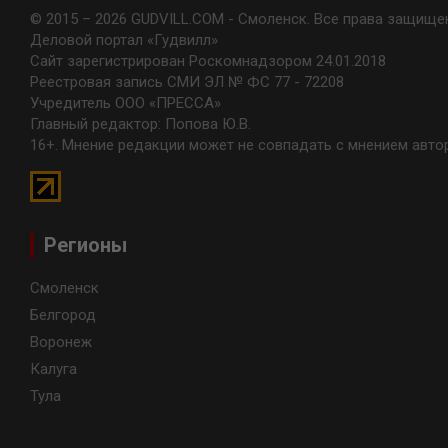
© 2015 – 2026 GUDVILL.COM - Смоленск. Все права защище
Деловой портал «Гудвилл»
Сайт зарегистрирован Роскомнадзором 24.01.2018
Реестровая запись СМИ ЭЛ № ФС 77 - 72208
Учредитель ООО «ПРЕССА»
Главный редактор: Попова Ю.В.
16+. Мнение редакции может не совпадать с мнением авто
Регионы
Смоленск
Белгород
Воронеж
Калуга
Тула