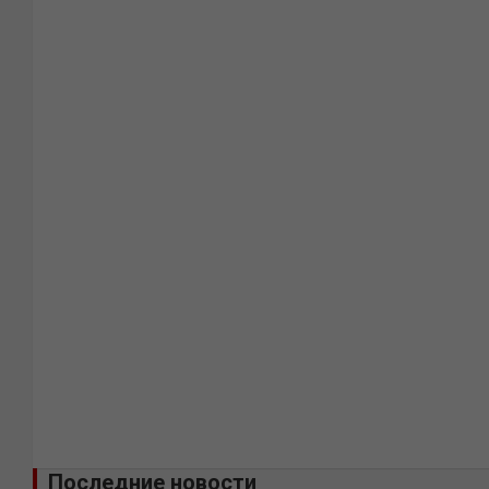
Последние новости