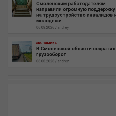
Смоленским работодателям
направили огромную поддержку
на трудоустройство инвалидов 
молодежи
06.08.2026
andrey
ЭКОНОМИКА
В Смоленской области сократил
грузооборот
06.08.2026
andrey