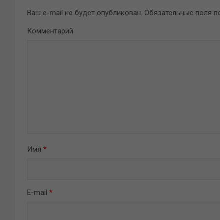
Ваш e-mail не будет опубликован.
Обязательные поля 
Комментарий
Имя
*
E-mail
*