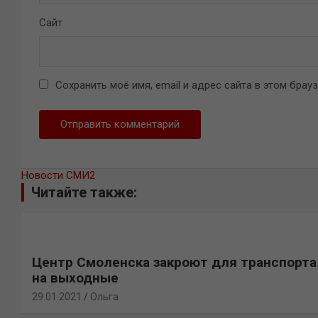
Сайт
Сохранить моё имя, email и адрес сайта в этом бра
Новости СМИ2
Читайте также:
Центр Смоленска закроют для транспорта
на выходные
29.01.2021
Ольга