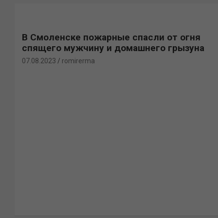
В Смоленске пожарные спасли от огня
спящего мужчину и домашнего грызуна
07.08.2023
romirerma