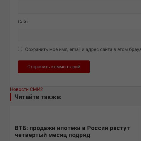
Сайт
Сохранить моё имя, email и адрес сайта в этом бр
Новости СМИ2
Читайте также:
ВТБ: продажи ипотеки в России растут
четвертый месяц подряд