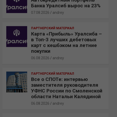
Банка Уралсиб вырос на 23%
07.08.2026
andrey
ПАРТНЕРСКИЙ МАТЕРИАЛ
Карта «Прибыль» Уралсиба –
в Топ-3 лучших дебетовых
карт с кешбэком на летние
покупки
06.08.2026
andrey
ПАРТНЕРСКИЙ МАТЕРИАЛ
Все о СПОТе: интервью
заместителя руководителя
УФНС России по Смоленской
области Натальи Калядиной
06.08.2026
andrey