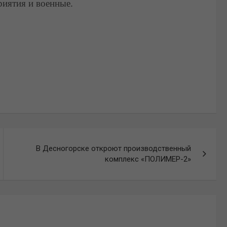
риятия и военные.
В Десногорске откроют производственный
комплекс «ПОЛИМЕР-2»