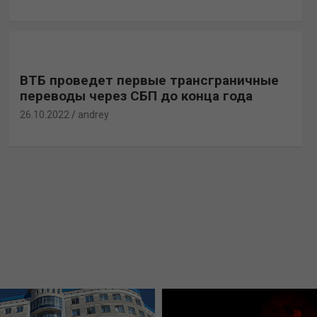
ВТБ проведет первые трансграничные
переводы через СБП до конца года
26.10.2022
andrey