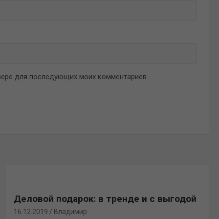
аузере для последующих моих комментариев.
Деловой подарок: в тренде и с выгодой
16.12.2019
Владимир