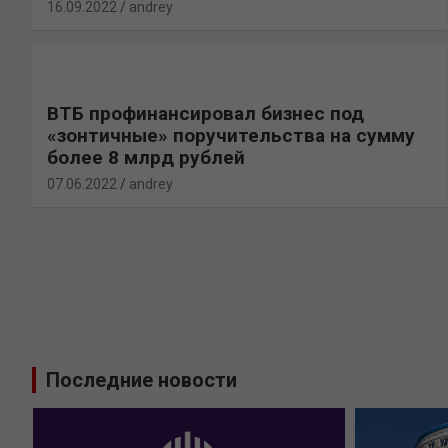
16.09.2022
andrey
ВТБ профинансировал бизнес под
«зонтичные» поручительства на сумму
более 8 млрд рублей
07.06.2022
andrey
Последние новости