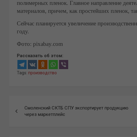
полимерных пленок. Главное направление деяте
материалов, причем, как простейших пленок, т
Сейчас планируется увеличение производствен
году.
Фото: pixabay.com
Рассказать об этом:
Tags:
производство
Навигация
Смоленский СКТБ СПУ экспортирует продукцию
по
через маркетплейс
записям