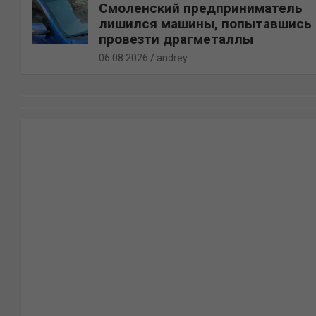
Смоленский предприниматель
лишился машины, попытавшись
провезти драгметаллы
06.08.2026
andrey