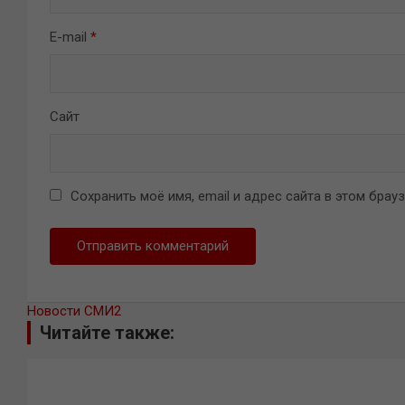
E-mail
*
Сайт
Сохранить моё имя, email и адрес сайта в этом бра
Новости СМИ2
Читайте также: