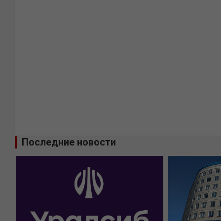
Последние новости