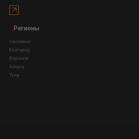
Регионы
Смоленск
Белгород
Воронеж
Калуга
Тула