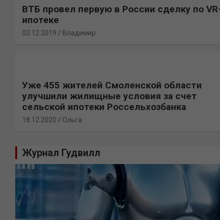
ВТБ провел первую в России сделку по VR
ипотеке
03.12.2019
Владимир
Уже 455 жителей Смоленской области
улучшили жилищные условия за счет
сельской ипотеки Россельхозбанка
18.12.2020
Ольга
Журнал Гудвилл