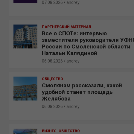
07.08.2026
andrey
ПАРТНЕРСКИЙ МАТЕРИАЛ
Все о СПОТе: интервью
заместителя руководителя УФН
России по Смоленской области
Натальи Калядиной
06.08.2026
andrey
ОБЩЕСТВО
Смолянам рассказали, какой
удобной станет площадь
Желябова
06.08.2026
andrey
БИЗНЕС
ОБЩЕСТВО