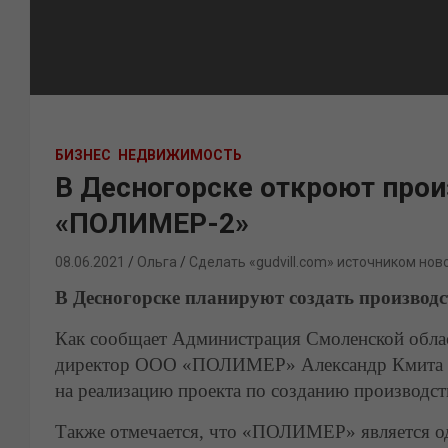
БИЗНЕС
НЕДВИЖИМОСТЬ
В Десногорске откроют про
«ПОЛИМЕР-2»
08.06.2021
Ольга
Сделать «gudvill.com» источником нов
В Десногорске планируют создать производ
Как сообщает Администрация Смоленской облас
директор ООО «ПОЛИМЕР» Александр Кмита по
на реализацию проекта по созданию производс
Также отмечается, что «ПОЛИМЕР» является о