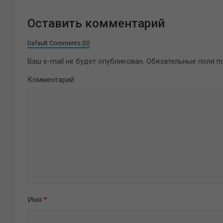
Оставить комментарий
Default Comments (0)
Ваш e-mail не будет опубликован.
Обязательные поля 
Комментарий
Имя
*