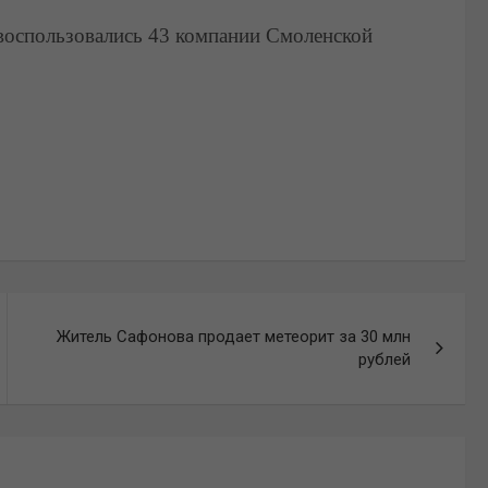
 воспользовались 43 компании Смоленской
Житель Сафонова продает метеорит за 30 млн
рублей