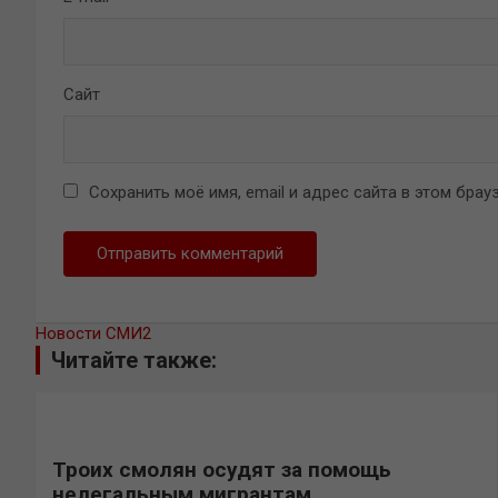
Сайт
Сохранить моё имя, email и адрес сайта в этом бр
Новости СМИ2
Читайте также:
Троих смолян осудят за помощь
нелегальным мигрантам