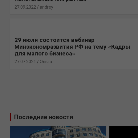
27.09.2022
andrey
29 июля состоится вебинар
Минэкономразвития РФ на тему «Кадры
для малого бизнеса»
27.07.2021
Ольга
Последние новости