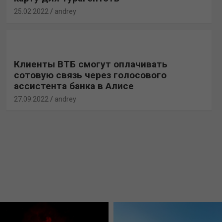
25.02.2022
andrey
Клиенты ВТБ смогут оплачивать
сотовую связь через голосового
ассистента банка в Алисе
27.09.2022
andrey