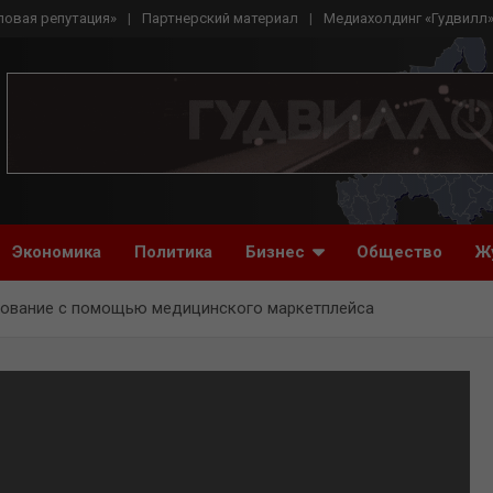
ловая репутация»
Партнерский материал
Медиахолдинг «Гудвилл
Экономика
Политика
Бизнес
Общество
Ж
дование с помощью медицинского маркетплейса