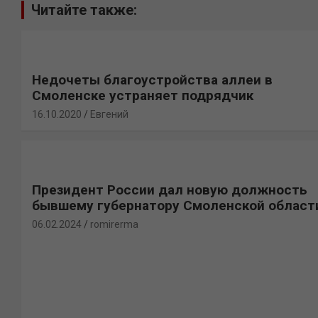
Читайте также:
Недочеты благоустройства аллеи в
Смоленске устраняет подрядчик
16.10.2020
Евгений
Президент России дал новую должность
бывшему губернатору Смоленской област
06.02.2024
romirerma