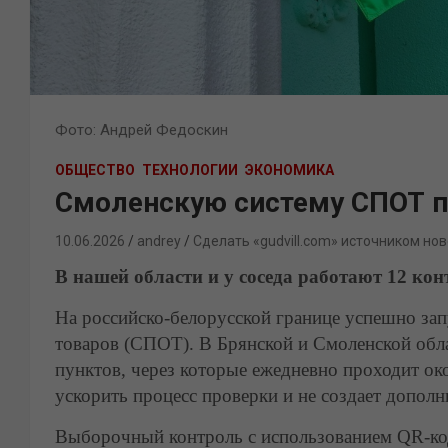
Фото: Андрей Федоскин
ОБЩЕСТВО
ТЕХНОЛОГИИ
ЭКОНОМИКА
Смоленскую систему СПОТ 
10.06.2026
andrey
Сделать «gudvill.com» источником нов
В нашей области и у соседа работают 12 ко
На российско-белорусской границе успешно за
товаров (СПОТ). В Брянской и Смоленской об
пунктов, через которые ежедневно проходит ок
ускорить процесс проверки и не создает дополн
Выборочный контроль с использованием QR-код