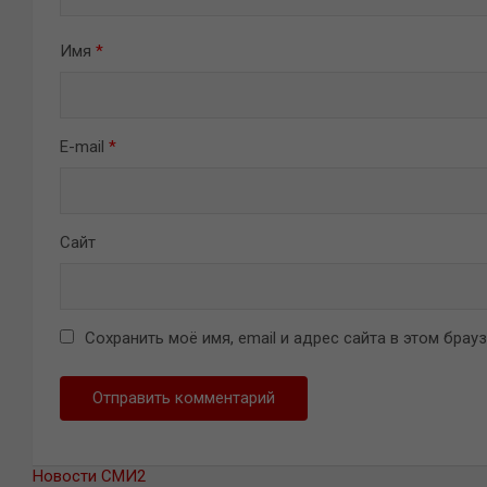
Имя
*
E-mail
*
Сайт
Сохранить моё имя, email и адрес сайта в этом бра
Новости СМИ2