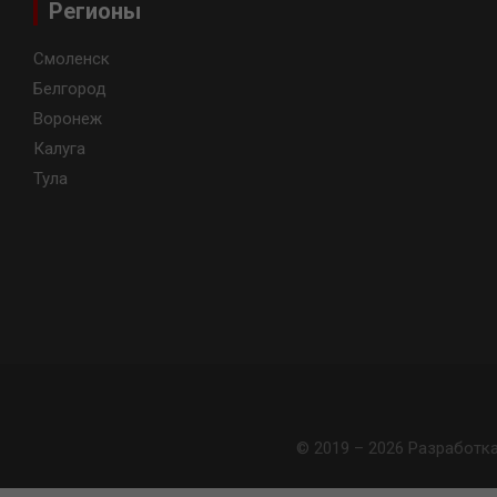
Регионы
Смоленск
Белгород
Воронеж
Калуга
Тула
© 2019 – 2026 Разработк