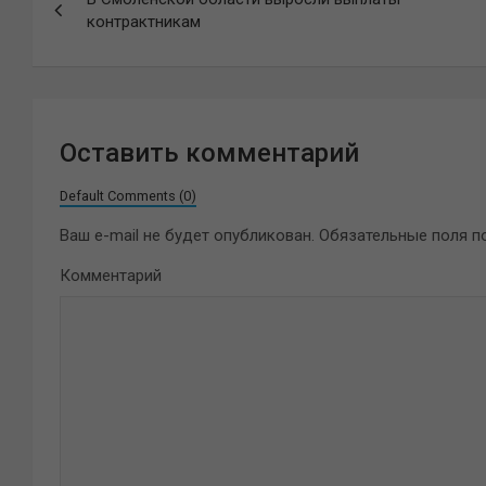
по
контрактникам
записям
Оставить комментарий
Default Comments (0)
Ваш e-mail не будет опубликован.
Обязательные поля 
Комментарий