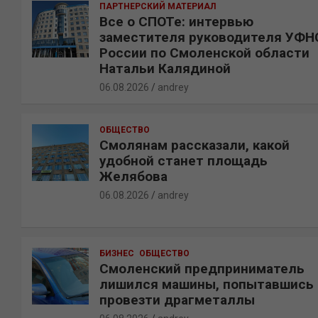
ПАРТНЕРСКИЙ МАТЕРИАЛ
Все о СПОТе: интервью
заместителя руководителя УФН
России по Смоленской области
Натальи Калядиной
06.08.2026
andrey
ОБЩЕСТВО
Смолянам рассказали, какой
удобной станет площадь
Желябова
06.08.2026
andrey
БИЗНЕС
ОБЩЕСТВО
Смоленский предприниматель
лишился машины, попытавшись
провезти драгметаллы