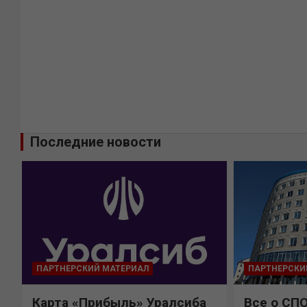
Последние новости
ПАРТНЕРСКИЙ МАТЕРИАЛ
ПАРТНЕРСКИ
Карта «Прибыль» Уралсиба
Все о СП