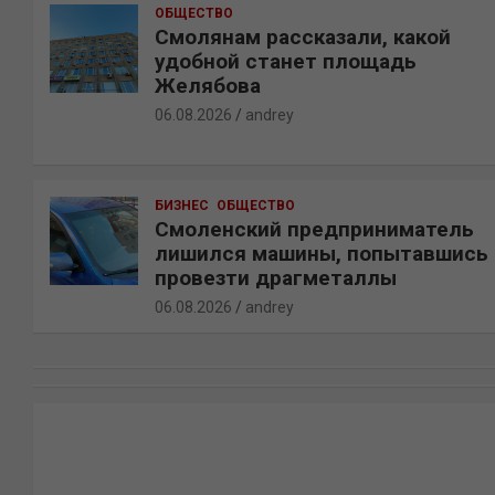
ОБЩЕСТВО
Смолянам рассказали, какой
удобной станет площадь
Желябова
06.08.2026
andrey
БИЗНЕС
ОБЩЕСТВО
Смоленский предприниматель
лишился машины, попытавшись
провезти драгметаллы
06.08.2026
andrey