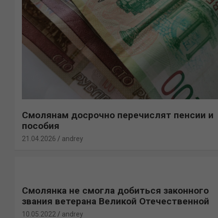
Смолянам досрочно перечислят пенсии и
пособия
21.04.2026
andrey
Смолянка не смогла добиться законного
звания ветерана Великой Отечественной
10.05.2022
andrey