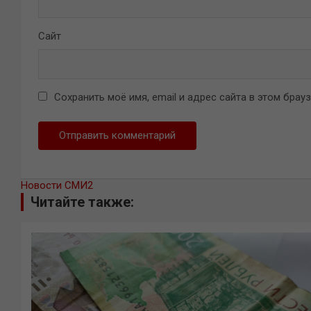
Сайт
Сохранить моё имя, email и адрес сайта в этом бра
Новости СМИ2
Читайте также: