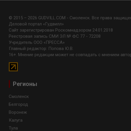
© 2015 – 2026 GUDVILL.COM - Смоленск. Все права защище
Деловой портал «Гудвилл»
Сайт зарегистрирован Роскомнадзором 24.01.2018
Реестровая запись СМИ ЭЛ № ФС 77 - 72208
Учредитель ООО «ПРЕССА»
Главный редактор: Попова Ю.В.
16+. Мнение редакции может не совпадать с мнением авто
Регионы
Смоленск
Белгород
Воронеж
Калуга
Тула