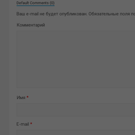
Default Comments (0)
Ваш e-mail не будет опубликован.
Обязательные поля 
Комментарий
Имя
*
E-mail
*