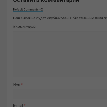
Оставить комментарий
Default Comments (0)
Ваш e-mail не будет опубликован.
Обязательные поля 
Комментарий
Имя
*
E-mail
*