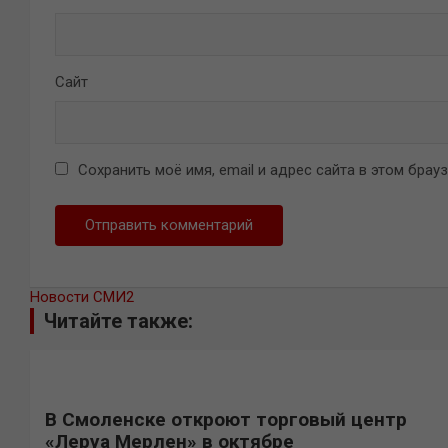
Сайт
Сохранить моё имя, email и адрес сайта в этом бра
Новости СМИ2
Читайте также:
В Смоленске откроют торговый центр
«Леруа Мерлен» в октябре