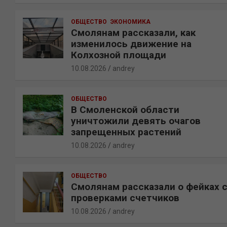
ОБЩЕСТВО
ЭКОНОМИКА
Смолянам рассказали, как
изменилось движение на
Колхозной площади
10.08.2026
andrey
ОБЩЕСТВО
В Смоленской области
уничтожили девять очагов
запрещенных растений
10.08.2026
andrey
ОБЩЕСТВО
Смолянам рассказали о фейках 
проверками счетчиков
10.08.2026
andrey