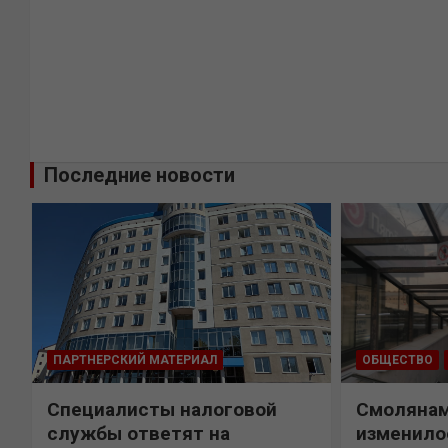
Последние новости
ПАРТНЕРСКИЙ МАТЕРИАЛ
ОБЩЕСТВО
Специалисты налоговой
Смолянам
службы ответят на
изменило