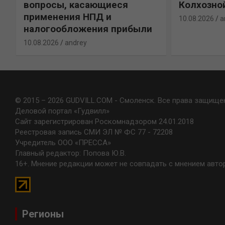
вопросы, касающиеся
Колхозно
применения НПД и
10.08.2026
a
налогообложения прибыли
10.08.2026
andrey
© 2015 – 2026 GUDVILL.COM - Смоленск. Все права защище
Деловой портал «Гудвилл»
Сайт зарегистрирован Роскомнадзором 24.01.2018
Реестровая запись СМИ ЭЛ № ФС 77 - 72208
Учредитель ООО «ПРЕССА»
Главный редактор: Попова Ю.В.
16+. Мнение редакции может не совпадать с мнением авто
Регионы