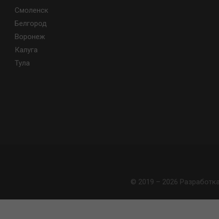
Смоленск
Белгород
Воронеж
Калуга
Тула
© 2019 – 2026 Разработк