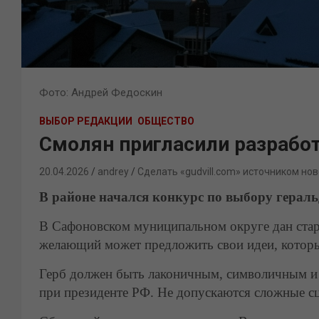
Фото: Андрей Федоскин
ВЫБОР РЕДАКЦИИ
ОБЩЕСТВО
Смолян пригласили разработ
20.04.2026
andrey
Сделать «gudvill.com» источником нов
В районе начался конкурс по выбору герал
В Сафоновском муниципальном округе дан ста
желающий может предложить свои идеи, которые
Герб должен быть лаконичным, символичным и 
при президенте РФ. Не допускаются сложные с