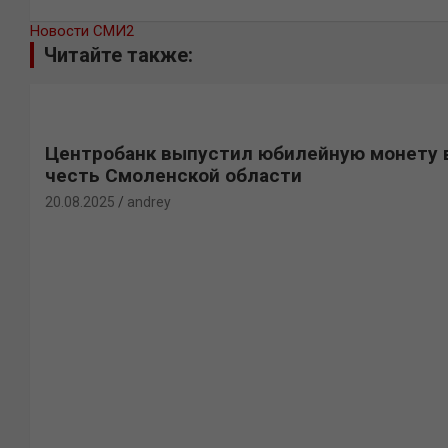
Новости СМИ2
Читайте также:
Центробанк выпустил юбилейную монету 
честь Смоленской области
20.08.2025
andrey