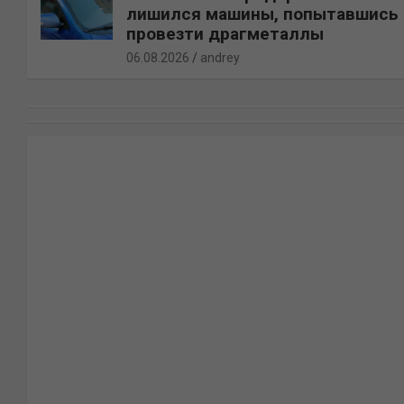
лишился машины, попытавшись
провезти драгметаллы
06.08.2026
andrey