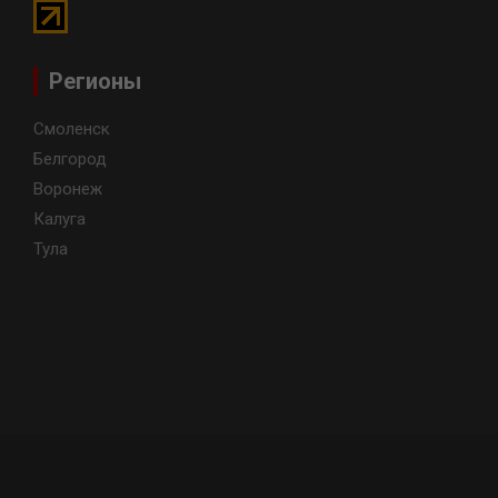
Регионы
Смоленск
Белгород
Воронеж
Калуга
Тула