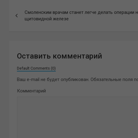
Навигация
Смоленским врачам станет легче делать операции 
по
щитовидной железе
записям
Оставить комментарий
Default Comments (0)
Ваш e-mail не будет опубликован.
Обязательные поля 
Комментарий