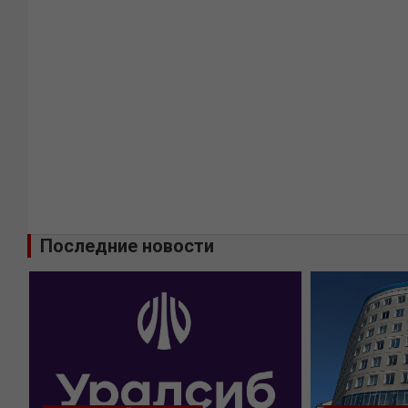
Последние новости