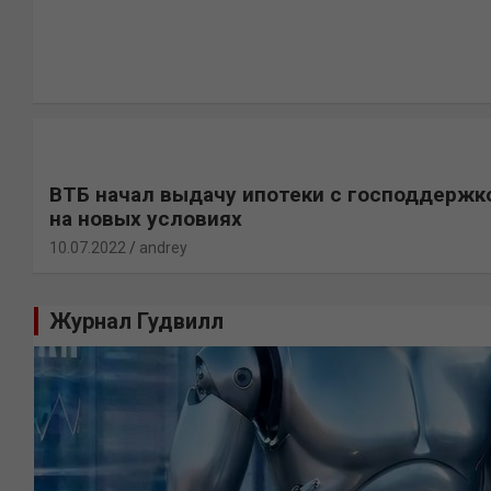
ВТБ начал выдачу ипотеки с господдержк
на новых условиях
10.07.2022
andrey
Журнал Гудвилл