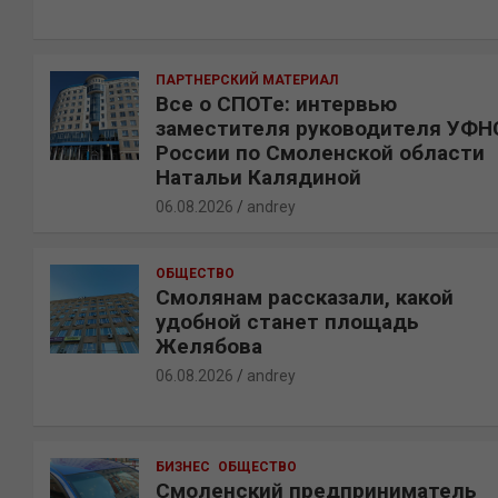
ПАРТНЕРСКИЙ МАТЕРИАЛ
Все о СПОТе: интервью
заместителя руководителя УФН
России по Смоленской области
Натальи Калядиной
06.08.2026
andrey
ОБЩЕСТВО
Смолянам рассказали, какой
удобной станет площадь
Желябова
06.08.2026
andrey
БИЗНЕС
ОБЩЕСТВО
Смоленский предприниматель