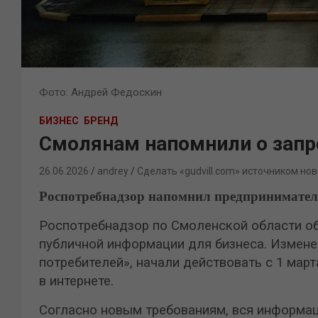
Фото: Андрей Федоскин
БИЗНЕС
БРЕНД
Смолянам напомнили о запре
26.06.2026
andrey
Сделать «gudvill.com» источником нов
Роспотребнадзор напомнил предпринимател
Роспотребнадзор по Смоленской области об
публичной информации для бизнеса. Измене
потребителей», начали действовать с 1 март
в интернете.
Согласно новым требованиям, вся информац