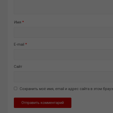
Имя
*
E-mail
*
Сайт
Сохранить моё имя, email и адрес сайта в этом бра