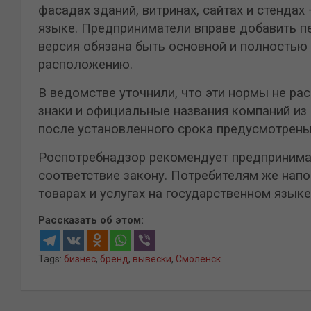
фасадах зданий, витринах, сайтах и стенда
языке. Предприниматели вправе добавить п
версия обязана быть основной и полностью
расположению.
В ведомстве уточнили, что эти нормы не ра
знаки и официальные названия компаний из 
после установленного срока предусмотрены
Роспотребнадзор рекомендует предпринимат
соответствие закону. Потребителям же нап
товарах и услугах на государственном языке
Рассказать об этом:
Tags:
бизнес
,
бренд
,
вывески
,
Смоленск