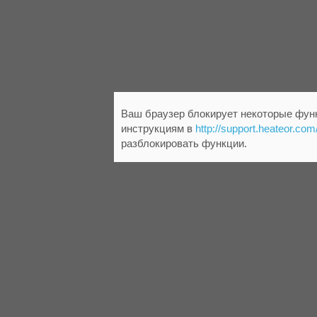
Ваш браузер блокирует некоторые функ
инструкциям в
http://support.heateor.com
разблокировать функции.