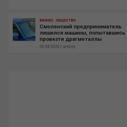
БИЗНЕС
ОБЩЕСТВО
Смоленский предприниматель
лишился машины, попытавшись
провезти драгметаллы
06.08.2026
andrey