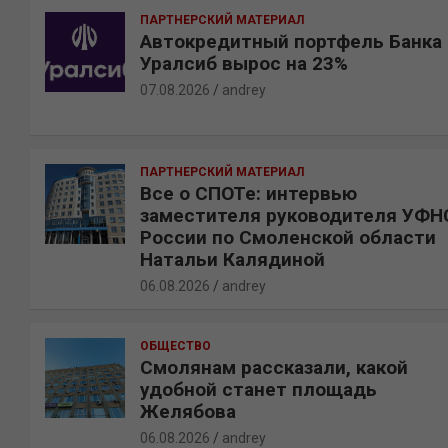
ПАРТНЕРСКИЙ МАТЕРИАЛ
Автокредитный портфель Банка
Уралсиб вырос на 23%
07.08.2026
andrey
ПАРТНЕРСКИЙ МАТЕРИАЛ
Все о СПОТе: интервью
заместителя руководителя УФН
России по Смоленской области
Натальи Калядиной
06.08.2026
andrey
ОБЩЕСТВО
Смолянам рассказали, какой
удобной станет площадь
Желябова
06.08.2026
andrey