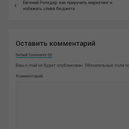
Евгений Роледер: как приручить маркетинг и
по
избежать слива бюджета
записям
Оставить комментарий
Default Comments (0)
Ваш e-mail не будет опубликован.
Обязательные поля 
Комментарий