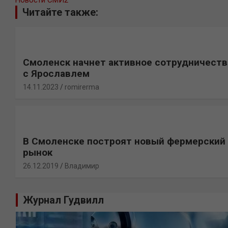
Новости СМИ2
Читайте также:
Смоленск начнет активное сотрудничеств
с Ярославлем
14.11.2023
romirerma
В Смоленске построят новый фермерский
рынок
26.12.2019
Владимир
Журнал Гудвилл