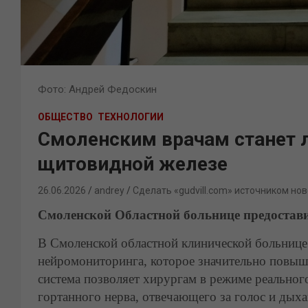
Фото: Андрей Федоскин
ОБЩЕСТВО
ТЕХНОЛОГИИ
Смоленским врачам станет л
щитовидной железе
26.06.2026
andrey
Сделать «gudvill.com» источником нов
Смоленской Областной больнице предостав
В Смоленской областной клинической больнице
нейромониторинга, которое значительно повыш
система позволяет хирургам в режиме реальног
гортанного нерва, отвечающего за голос и дыха