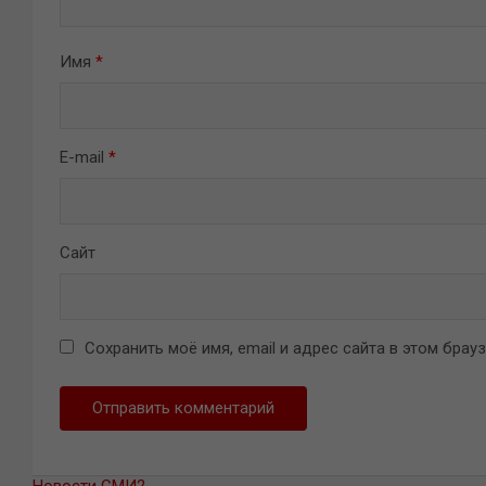
Имя
*
E-mail
*
Сайт
Сохранить моё имя, email и адрес сайта в этом бра