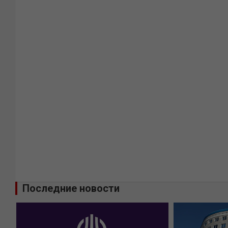
Последние новости