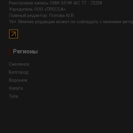
Реестровая запись СМИ ЭЛ № ФС 77 - 72208
Учредитель ООО «ПРЕССА»
Главный редактор: Попова Ю.В.
16+. Мнение редакции может не совпадать с мнением авто
Регионы
Смоленск
Белгород
Воронеж
Калуга
Тула