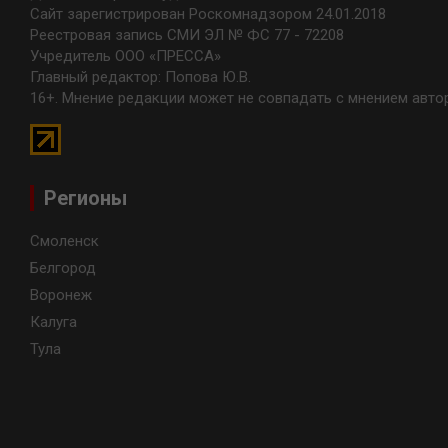
Сайт зарегистрирован Роскомнадзором 24.01.2018
Реестровая запись СМИ ЭЛ № ФС 77 - 72208
Учредитель ООО «ПРЕССА»
Главный редактор: Попова Ю.В.
16+. Мнение редакции может не совпадать с мнением авто
Регионы
Смоленск
Белгород
Воронеж
Калуга
Тула