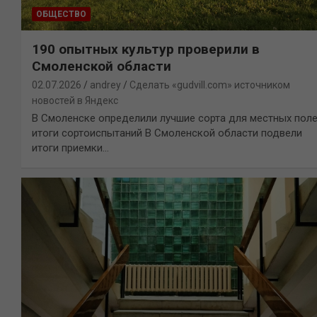
ОБЩЕСТВО
190 опытных культур проверили в
Смоленской области
02.07.2026
andrey
Сделать «gudvill.com» источником
новостей в Яндекс
В Смоленске определили лучшие сорта для местных поле
итоги сортоиспытаний В Смоленской области подвели
итоги приемки…