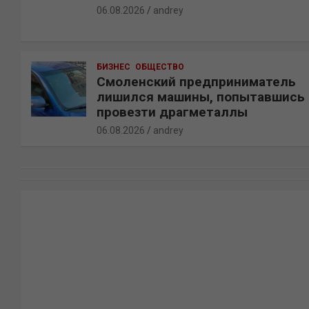
06.08.2026
andrey
БИЗНЕС
ОБЩЕСТВО
Смоленский предприниматель
лишился машины, попытавшись
провезти драгметаллы
06.08.2026
andrey