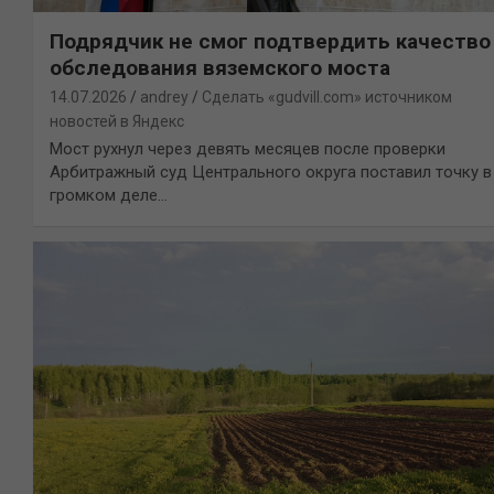
Подрядчик не смог подтвердить качество
обследования вяземского моста
14.07.2026
andrey
Сделать «gudvill.com» источником
новостей в Яндекс
Мост рухнул через девять месяцев после проверки
Арбитражный суд Центрального округа поставил точку в
громком деле…