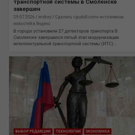
транспортной системы в Смоленске
завершен
29.07.2026
andrey
Сделать «gudvill.com» источником
новостей в Яндекс
В городе установили 27 детекторов транспорта В
Смоленске завершился пятый этап модернизации
интеллектуальной транспортной системы (ИТС).…
ВЫБОР РЕДАКЦИИ
ТЕХНОЛОГИИ
ЭКОНОМИКА