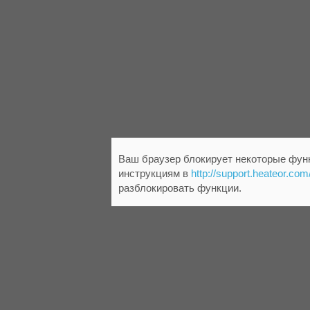
Ваш браузер блокирует некоторые функ
инструкциям в
http://support.heateor.com
разблокировать функции.