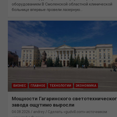
оборудованием В Смоленской областной клинической
больнице впервые провели лазерную…
БИЗНЕС
ГЛАВНОЕ
ТЕХНОЛОГИИ
ЭКОНОМИКА
Мощности Гагаринского светотехническо
завода ощутимо выросли
04.08.2026
andrey
Сделать «gudvill.com» источником