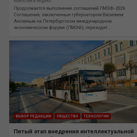
новостей в Яндекс
Продолжается выполнение соглашений ПМЭФ-2026
Соглашения, заключенные губернатором Василием
Анохиным на Петербургском международном
экономическом форуме (ПМЭФ), переходят…
ВЫБОР РЕДАКЦИИ
ОБЩЕСТВО
ТЕХНОЛОГИИ
Пятый этап внедрения интеллектуальной