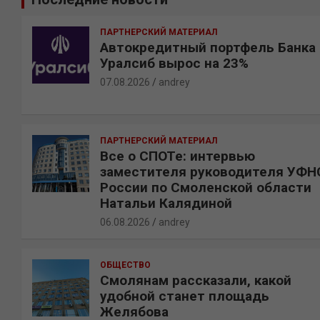
к
ПАРТНЕРСКИЙ МАТЕРИАЛ
Автокредитный портфель Банка
Уралсиб вырос на 23%
07.08.2026
andrey
ПАРТНЕРСКИЙ МАТЕРИАЛ
Все о СПОТе: интервью
заместителя руководителя УФН
России по Смоленской области
Натальи Калядиной
06.08.2026
andrey
ОБЩЕСТВО
Смолянам рассказали, какой
удобной станет площадь
Желябова