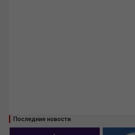
Последние новости