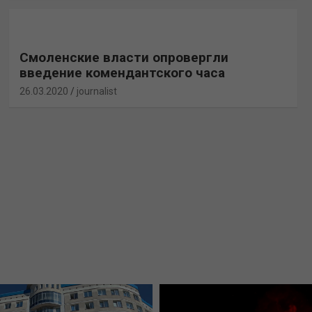
Смоленские власти опровергли
введение комендантского часа
26.03.2020
journalist