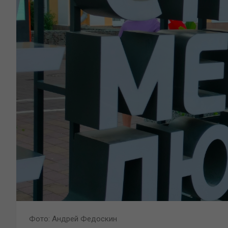
Фото: Андрей Федоскин