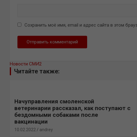
Сохранить моё имя, email и адрес сайта в этом бр
Новости СМИ2
Читайте также:
Начуправления смоленской
ветеринарии рассказал, как поступают с
бездомными собаками после
вакцинации
10.02.2022
andrey