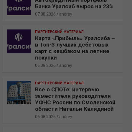
Банка Уралсиб вырос на 23%
07.08.2026
andrey
ПАРТНЕРСКИЙ МАТЕРИАЛ
Карта «Прибыль» Уралсиба –
в Топ-3 лучших дебетовых
карт с кешбэком на летние
покупки
06.08.2026
andrey
ПАРТНЕРСКИЙ МАТЕРИАЛ
Все о СПОТе: интервью
заместителя руководителя
УФНС России по Смоленской
области Натальи Калядиной
06.08.2026
andrey