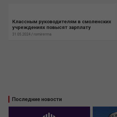
Классным руководителям в смоленских
учреждениях повысят зарплату
31.05.2024
romirerma
Последние новости