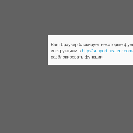
Ваш браузер блокирует некоторые функ
инструкциям в
http://support.heateor.com
разблокировать функции.