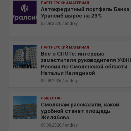
ПАРТНЕРСКИЙ МАТЕРИАЛ
Автокредитный портфель Банка
Уралсиб вырос на 23%
07.08.2026
andrey
ПАРТНЕРСКИЙ МАТЕРИАЛ
Все о СПОТе: интервью
заместителя руководителя УФН
России по Смоленской области
Натальи Калядиной
06.08.2026
andrey
ОБЩЕСТВО
Смолянам рассказали, какой
удобной станет площадь
Желябова
06.08.2026
andrey