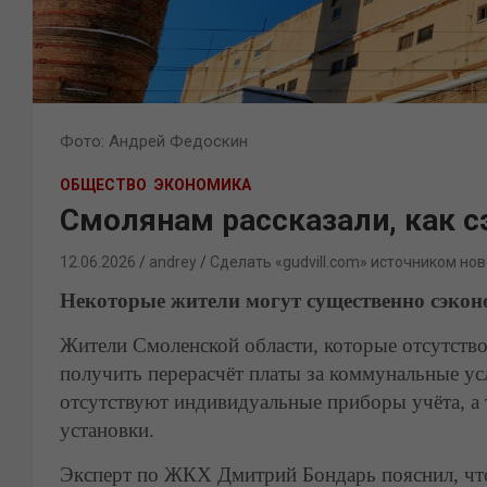
Фото: Андрей Федоскин
ОБЩЕСТВО
ЭКОНОМИКА
Смолянам рассказали, как с
12.06.2026
andrey
Сделать «gudvill.com» источником нов
Некоторые жители могут существенно сэкон
Жители Смоленской области, которые отсутство
получить перерасчёт платы за коммунальные усл
отсутствуют индивидуальные приборы учёта, а
установки.
Эксперт по ЖКХ Дмитрий Бондарь пояснил, что