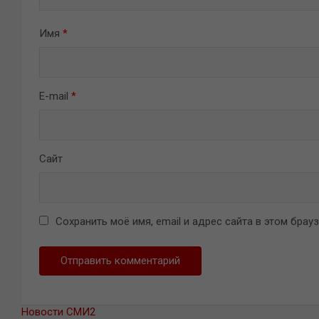
Имя
*
E-mail
*
Сайт
Сохранить моё имя, email и адрес сайта в этом бра
Новости СМИ2