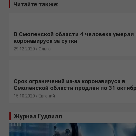
Читайте также:
В Смоленской области 4 человека умерли 
коронавируса за сутки
29.12.2020
Ольга
Срок ограничений из-за коронавируса в
Смоленской области продлен по 31 октяб
15.10.2020
Евгений
Журнал Гудвилл