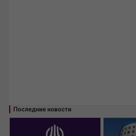
Последние новости