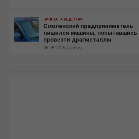
БИЗНЕС
ОБЩЕСТВО
Смоленский предприниматель
лишился машины, попытавшись
провезти драгметаллы
06.08.2026
andrey