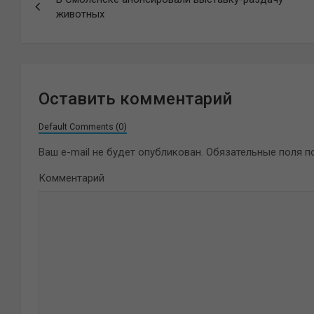
по
животных
записям
Оставить комментарий
Default Comments (0)
Ваш e-mail не будет опубликован.
Обязательные поля 
Комментарий