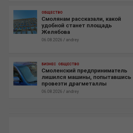
ОБЩЕСТВО
Смолянам рассказали, какой
удобной станет площадь
Желябова
06.08.2026
andrey
БИЗНЕС
ОБЩЕСТВО
Смоленский предприниматель
лишился машины, попытавшись
провезти драгметаллы
06.08.2026
andrey