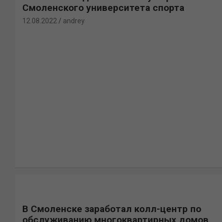
Смоленского университета спорта
12.08.2022
andrey
В Смоленске заработал колл-центр по
обслуживанию многоквартирных домов