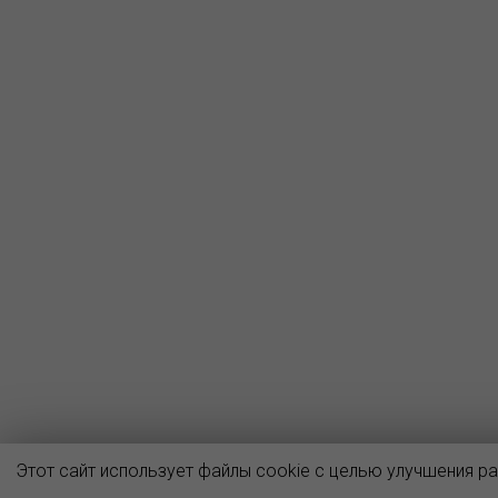
Этот сайт использует файлы cookie с целью улучшения р