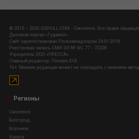
© 2015 – 2026 GUDVILL.COM - Смоленск. Все права защище
Деловой портал «Гудвилл»
Сайт зарегистрирован Роскомнадзором 24.01.2018
Реестровая запись СМИ ЭЛ № ФС 77 - 72208
Учредитель ООО «ПРЕССА»
Главный редактор: Попова Ю.В.
16+. Мнение редакции может не совпадать с мнением авто
Регионы
Смоленск
Белгород
Воронеж
Калуга