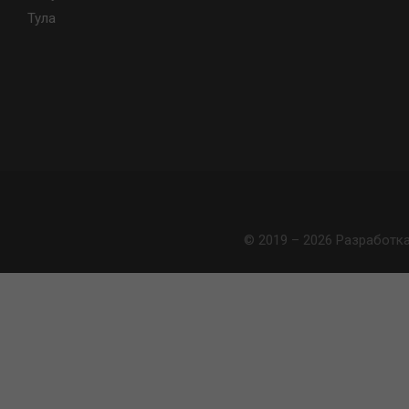
Тула
© 2019 – 2026 Разработк