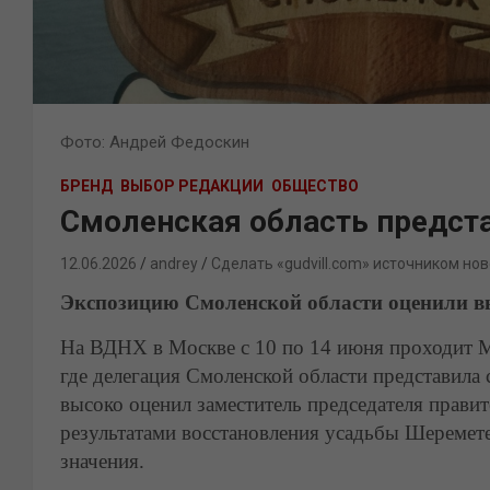
Фото: Андрей Федоскин
БРЕНД
ВЫБОР РЕДАКЦИИ
ОБЩЕСТВО
Смоленская область предст
12.06.2026
andrey
Сделать «gudvill.com» источником нов
Экспозицию Смоленской области оценили в
На ВДНХ в Москве с 10 по 14 июня проходит 
где делегация Смоленской области представила
высоко оценил заместитель председателя прав
результатами восстановления усадьбы Шеремет
значения.