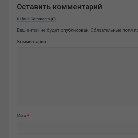
Оставить комментарий
Default Comments (0)
Ваш e-mail не будет опубликован.
Обязательные поля 
Комментарий
Имя
*