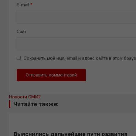
E-mail
*
Сайт
Сохранить моё имя, email и адрес сайта в этом бра
Новости СМИ2
Читайте также:
Выяснились дальнейшие пути развития