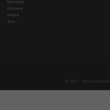
Белгород
Воронеж
Калуга
Тула
© 2019 – 2026 Разработк