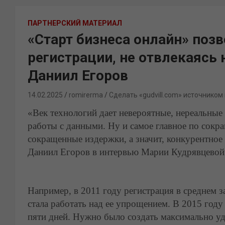
ПАРТНЕРСКИЙ МАТЕРИАЛ
«Старт бизнеса онлайн» позв
регистрации, не отвлекаясь 
Даниил Егоров
14.02.2025
romirerma
Сделать «gudvill.com» источником
«Век технологий дает невероятные, нереальны
работы с данными. Ну и самое главное по сокра
сокращенные издержки, а значит, конкурентно
Даниил Егоров в интервью Марии Кудрявцевой 
Например, в 2011 году регистрация в среднем 
стала работать над ее упрощением. В 2015 году 
пяти дней. Нужно было создать максимально у