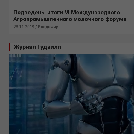
Подведены итоги VI Международного
Агропромышленного молочного форума
28.11.2019
Владимир
Журнал Гудвилл