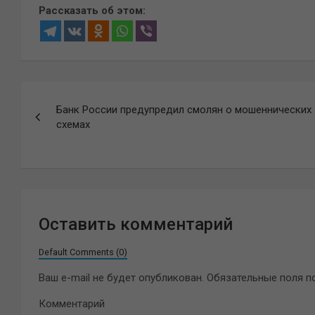
Рассказать об этом:
Навигация
Банк России предупредил смолян о мошеннических
по
схемах
записям
Оставить комментарий
Default Comments (0)
Ваш e-mail не будет опубликован.
Обязательные поля 
Комментарий