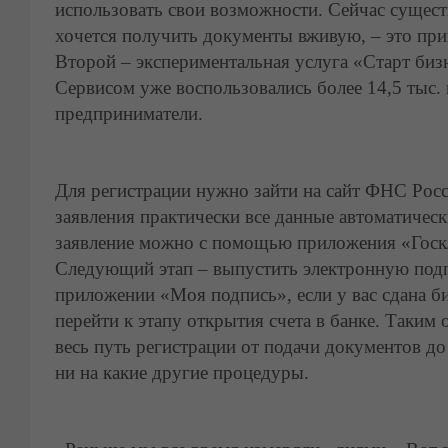
использовать свои возможности. Сейчас сущест
хочется получить документы вживую, – это прий
Второй – экспериментальная услуга «Старт бизн
Сервисом уже воспользовались более 14,5 тыс.
предприниматели.
Для регистрации нужно зайти на сайт ФНС Росс
заявления практически все данные автоматическ
заявление можно с помощью приложения «Госк
Следующий этап – выпустить электронную подп
приложении «Моя подпись», если у вас сдана 
перейти к этапу открытия счета в банке. Таким
весь путь регистрации от подачи документов до 
ни на какие другие процедуры.