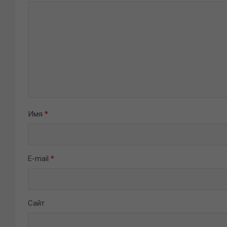
Имя
*
E-mail
*
Сайт