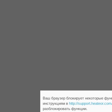
Ваш браузер блокирует некоторые функ
инструкциям в
http://support.heateor.com
разблокировать функции.