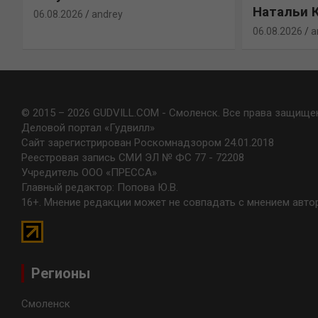
Натальи 
06.08.2026
andrey
06.08.2026
a
© 2015 – 2026 GUDVILL.COM - Смоленск. Все права защище
Деловой портал «Гудвилл»
Сайт зарегистрирован Роскомнадзором 24.01.2018
Реестровая запись СМИ ЭЛ № ФС 77 - 72208
Учредитель ООО «ПРЕССА»
Главный редактор: Попова Ю.В.
16+. Мнение редакции может не совпадать с мнением авто
Регионы
Смоленск