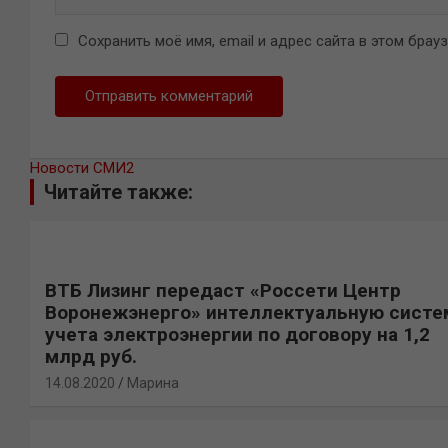
Сохранить моё имя, email и адрес сайта в этом бра
Новости СМИ2
Читайте также:
ВТБ Лизинг передаст «Россети Центр
Воронежэнерго» интеллектуальную систе
учета электроэнергии по договору на 1,2
млрд руб.
14.08.2020
Марина