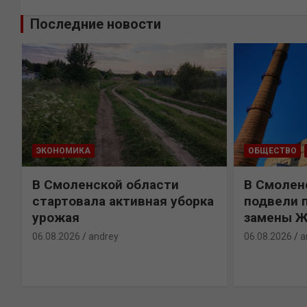
Последние новости
ЭКОНОМИКА
ОБЩЕСТВО
В Смоленской области
В Смолен
стартовала активная уборка
подвели 
н
урожая
замены 
06.08.2026
andrey
06.08.2026
a