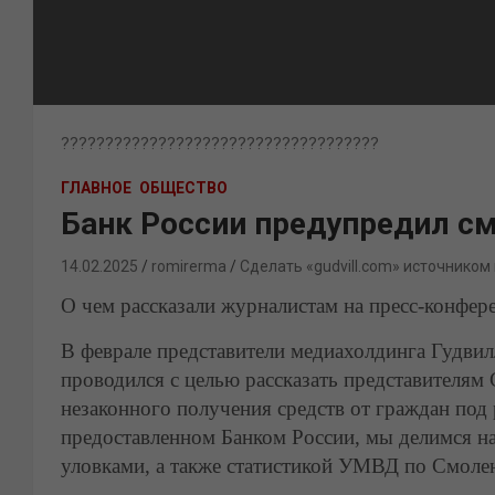
????????????????????????????????????
ГЛАВНОЕ
ОБЩЕСТВО
Банк России предупредил с
14.02.2025
romirerma
Сделать «gudvill.com» источником
О чем рассказали журналистам на пресс-конфер
В феврале представители медиахолдинга Гудвил
проводился с целью рассказать представителя
незаконного получения средств от граждан под
предоставленном Банком России, мы делимся 
уловками, а также статистикой УМВД по Смолен