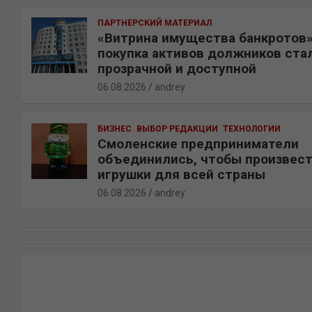
ПАРТНЕРСКИЙ МАТЕРИАЛ
«Витрина имущества банкротов»
покупка активов должников ста
прозрачной и доступной
06.08.2026
andrey
БИЗНЕС
ВЫБОР РЕДАКЦИИ
ТЕХНОЛОГИИ
Смоленские предприниматели
объединились, чтобы произвес
игрушки для всей страны
06.08.2026
andrey