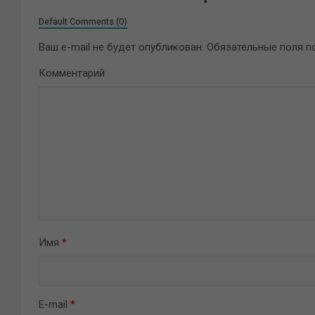
Default Comments (0)
Ваш e-mail не будет опубликован.
Обязательные поля 
Комментарий
Имя
*
E-mail
*