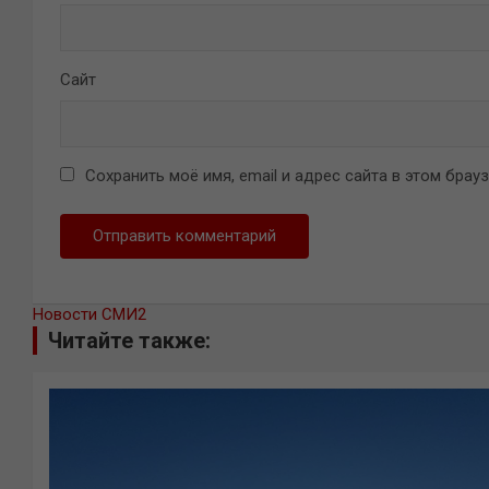
Сайт
Сохранить моё имя, email и адрес сайта в этом бра
Новости СМИ2
Читайте также: