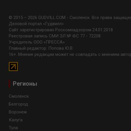
© 2015 – 2026 GUDVILL.COM - Смоленск. Все права защище
Деловой портал «Гудвилл»
Сайт зарегистрирован Роскомнадзором 24.01.2018
Реестровая запись СМИ ЭЛ № ФС 77 - 72208
Учредитель ООО «ПРЕССА»
Главный редактор: Попова Ю.В.
16+. Мнение редакции может не совпадать с мнением авто
Регионы
Смоленск
Белгород
Воронеж
Калуга
Тула