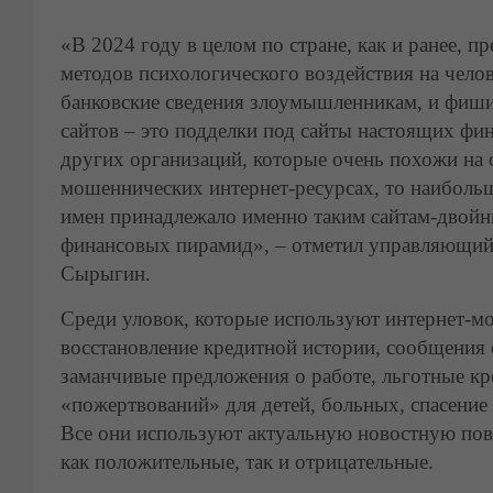
«В 2024 году в целом по стране, как и ранее, 
методов психологического воздействия на чело
банковские сведения злоумышленникам, и фиш
сайтов – это подделки под сайты настоящих фи
других организаций, которые очень похожи на
мошеннических интернет-ресурсах, то наиболь
имен принадлежало именно таким сайтам-двойни
финансовых пирамид», – отметил управляющий 
Сырыгин.
Среди уловок, которые используют интернет-м
восстановление кредитной истории, сообщения 
заманчивые предложения о работе, льготные кр
«пожертвований» для детей, больных, спасени
Все они используют актуальную новостную пове
как положительные, так и отрицательные.