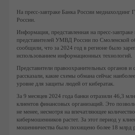
На пресс-завтраке Банка России медиахолдинг 
России.
Информация, представленная на пресс-завтраке 
представителей УМВД России по Смоленской о
сообщили, что за 2024 год в регионе было зар
использованием информационных технологий.
Представители правоохранительных органов и 
рассказали, какие схемы обмана сейчас наиболе
уровне для защиты людей от кибератак.
За 9 месяцев 2024 года банки отразили 46,3 м
клиентов финансовых организаций. Это позвол
не менее, несмотря на впечатляющее количеств
кибермошенников растет. За этот период у кли
мошенничества было похищено более 18 млрд 