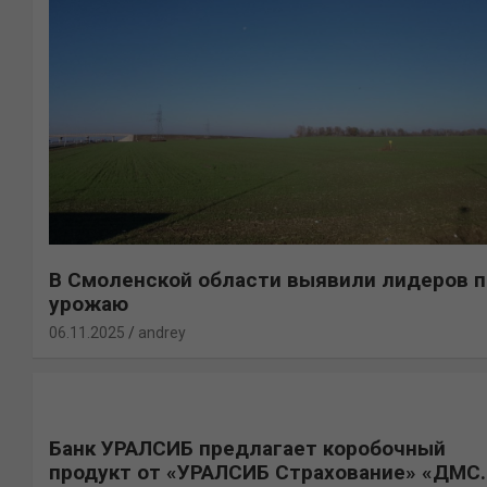
В Смоленской области выявили лидеров п
урожаю
06.11.2025
andrey
Банк УРАЛСИБ предлагает коробочный
продукт от «УРАЛСИБ Страхование» «ДМС.