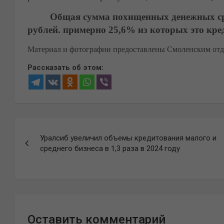
Общая сумма похищенных денежных средст
рублей.
примерно 25,6% из которых это кре
Материал и фотографии предоставлены Смоленским отд
Рассказать об этом:
Навигация
Уралсиб увеличил объемы кредитования малого и
по
среднего бизнеса в 1,3 раза в 2024 году
записям
Оставить комментарий