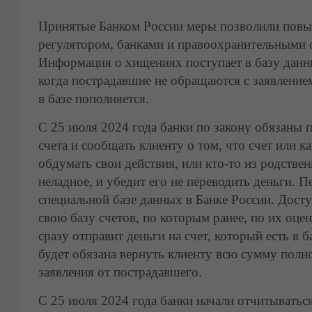
Принятые Банком России меры позволили повыс
регулятором, банками и правоохранительными 
Информация о хищениях поступает в базу данн
когда пострадавшие не обращаются с заявление
в базе пополняется.
С 25 июля 2024 года банки по закону обязаны 
счета и сообщать клиенту о том, что счет или 
обдумать свои действия, или кто-то из родствен
неладное, и убедит его не переводить деньги. 
специальной базе данных в Банке России. Доступ
свою базу счетов, по которым ранее, по их оц
сразу отправит деньги на счет, который есть в 
будет обязана вернуть клиенту всю сумму полн
заявления от пострадавшего.
С 25 июля 2024 года банки начали отчитывать