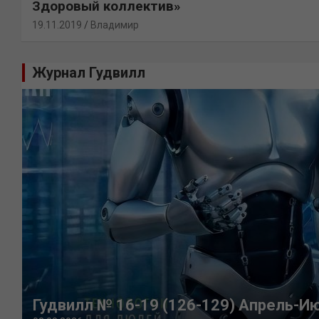
Здоровый коллектив»
19.11.2019
Владимир
Журнал Гудвилл
Гудвилл № 16-19 (126-129) Апрель-И