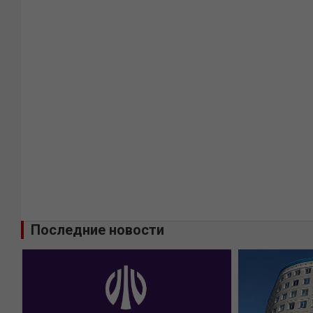
Последние новости