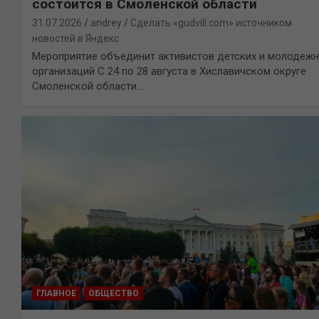
состоится в Смоленской области
31.07.2026
andrey
Сделать «gudvill.com» источником
новостей в Яндекс
Мероприятие объединит активистов детских и молодеж
организаций С 24 по 28 августа в Хиславичском округе
Смоленской области…
ГЛАВНОЕ
ОБЩЕСТВО