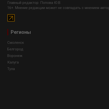
Главный редактор: Попова Ю.В.
16+. Мнение редакции может не совпадать с мнением авто
Регионы
Смоленск
Белгород
Воронеж
Калуга
Тула