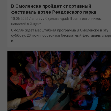
В Смоленске пройдет спортивный
фестиваль возле Реадовского парка
18.06.2026
andrey
Сделать «gudvill.com» источником
новостей в Яндекс
Смолян ждет масштабная программа В Смоленске в эту
субботу, 20 июня, состоится бесплатный фестиваль спор
и…