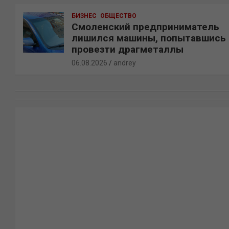
БИЗНЕС
ОБЩЕСТВО
Смоленский предприниматель
лишился машины, попытавшись
провезти драгметаллы
06.08.2026
andrey