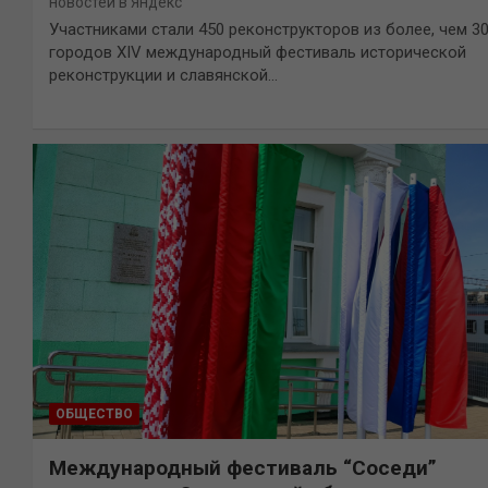
новостей в Яндекс
Участниками стали 450 реконструкторов из более, чем 3
городов XIV международный фестиваль исторической
реконструкции и славянской…
ОБЩЕСТВО
Международный фестиваль “Соседи”