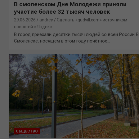
В смоленском Дне Молодежи приняли
участие более 32 тысяч человек
29.06.2026
andrey
Сделать «gudvill.com» источником
новостей в Яндекс
В город приехали десятки тысяч людей со всей России В
Смоленске, носящем в этом году почётное…
ОБЩЕСТВО