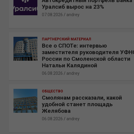
Автокредитный портфель Банка
Уралсиб вырос на 23%
07.08.2026
andrey
ПАРТНЕРСКИЙ МАТЕРИАЛ
Все о СПОТе: интервью
заместителя руководителя УФН
России по Смоленской области
Натальи Калядиной
06.08.2026
andrey
ОБЩЕСТВО
Смолянам рассказали, какой
удобной станет площадь
Желябова
06.08.2026
andrey