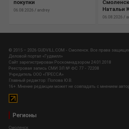
покупки
Смоленск
Натальи 
06.08.2026
andrey
06.08.2026
a
© 2015 – 2026 GUDVILL.COM - Смоленск. Все права защище
Деловой портал «Гудвилл»
Сайт зарегистрирован Роскомнадзором 24.01.2018
Реестровая запись СМИ ЭЛ № ФС 77 - 72208
Учредитель ООО «ПРЕССА»
Главный редактор: Попова Ю.В.
16+. Мнение редакции может не совпадать с мнением авто
Регионы
Смоленск