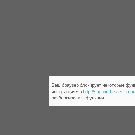
Ваш браузер блокирует некоторые функ
инструкциям в
http://support.heateor.com
разблокировать функции.