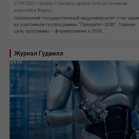
27.09.2021
andrey
Сделать «gudvill.com» источником
новостей в Яндекс
Смоленский государственный медуниверситет стал одни
из участников госпрограммы “Приоритет-2030”. Главная
цель программы – формирование к 2030…
Журнал Гудвилл