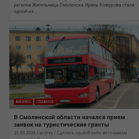
региона Жительница Смоленска Ирина Кожурова стала
одной из…
БИЗНЕС
ГЛАВНОЕ
В Смоленской области начался прием
заявок на туристические гранты
25.03.2026
andrey
Сделать «gudvill.com» источником