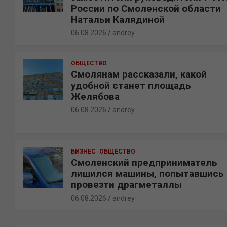
России по Смоленской области
Натальи Калядиной
06.08.2026
andrey
ОБЩЕСТВО
Смолянам рассказали, какой
удобной станет площадь
Желябова
06.08.2026
andrey
БИЗНЕС
ОБЩЕСТВО
Смоленский предприниматель
лишился машины, попытавшись
провезти драгметаллы
06.08.2026
andrey