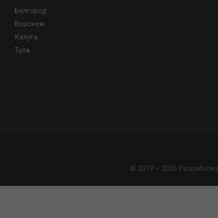
Белгород
Воронеж
Калуга
Тула
© 2019 – 2026 Разработк