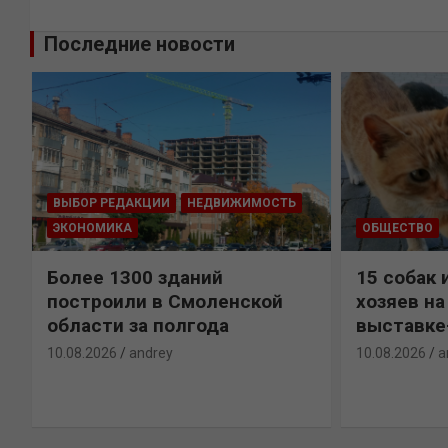
Последние новости
ВЫБОР РЕДАКЦИИ
НЕДВИЖИМОСТЬ
ЭКОНОМИКА
ОБЩЕСТВО
Более 1300 зданий
15 собак 
построили в Смоленской
хозяев н
области за полгода
выставке
10.08.2026
andrey
10.08.2026
a