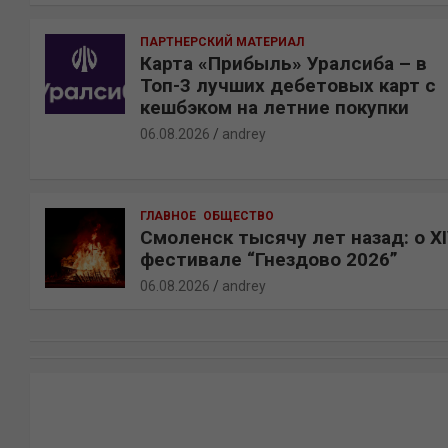
ПАРТНЕРСКИЙ МАТЕРИАЛ
Карта «Прибыль» Уралсиба – в
Топ-3 лучших дебетовых карт с
кешбэком на летние покупки
06.08.2026
andrey
ГЛАВНОЕ
ОБЩЕСТВО
Смоленск тысячу лет назад: о X
фестивале “Гнездово 2026”
06.08.2026
andrey