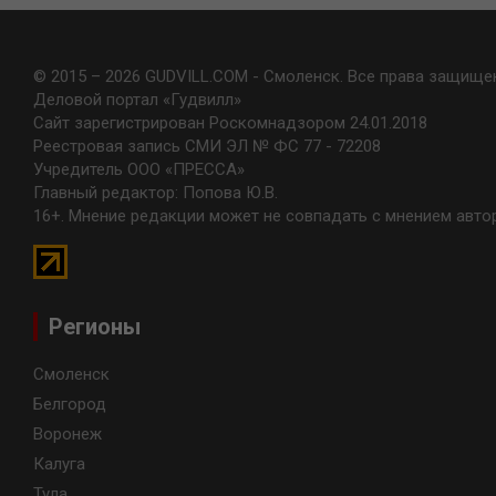
© 2015 – 2026 GUDVILL.COM - Смоленск. Все права защище
Деловой портал «Гудвилл»
Сайт зарегистрирован Роскомнадзором 24.01.2018
Реестровая запись СМИ ЭЛ № ФС 77 - 72208
Учредитель ООО «ПРЕССА»
Главный редактор: Попова Ю.В.
16+. Мнение редакции может не совпадать с мнением авто
Регионы
Смоленск
Белгород
Воронеж
Калуга
Тула