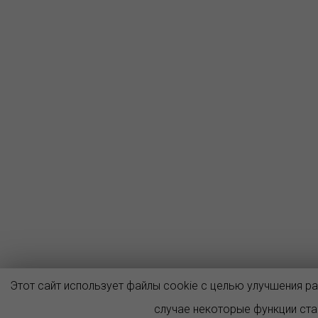
Этот сайт использует файлы cookie с целью улучшения р
случае некоторые функции ст