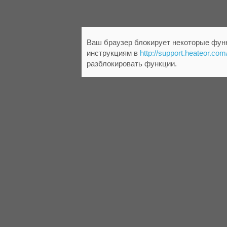
Ваш браузер блокирует некоторые функ
инструкциям в
http://support.heateor.com
разблокировать функции.