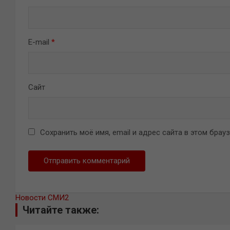
E-mail
*
Сайт
Сохранить моё имя, email и адрес сайта в этом бра
Новости СМИ2
Читайте также: