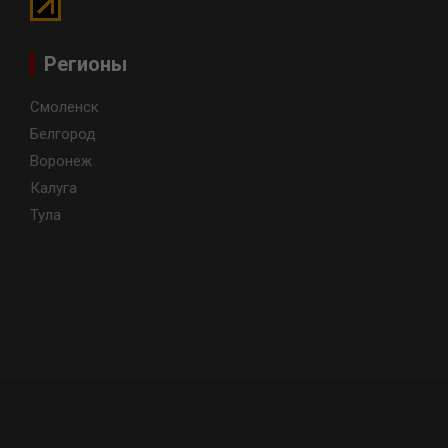
Регионы
Смоленск
Белгород
Воронеж
Калуга
Тула