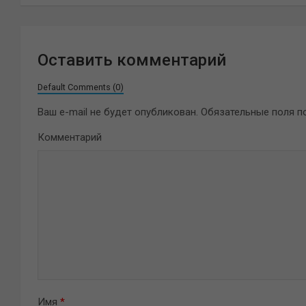
записям
Оставить комментарий
Default Comments (0)
Ваш e-mail не будет опубликован.
Обязательные поля 
Комментарий
Имя
*