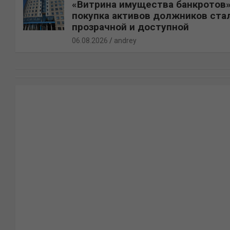
«Витрина имущества банкротов»
покупка активов должников ста
прозрачной и доступной
06.08.2026
andrey