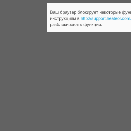
Ваш браузер блокирует некоторые функ
инструкциям в
http://support.heateor.com
разблокировать функции.