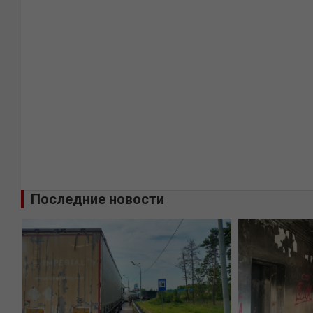
Последние новости