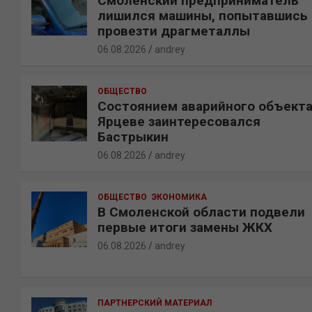
Смоленский предприниматель
лишился машины, попытавшись
провезти драгметаллы
06.08.2026
andrey
ОБЩЕСТВО
Состоянием аварийного объекта
Ярцеве заинтересовался
Бастрыкин
06.08.2026
andrey
ОБЩЕСТВО
ЭКОНОМИКА
В Смоленской области подвели
первые итоги замены ЖКХ
06.08.2026
andrey
ПАРТНЕРСКИЙ МАТЕРИАЛ