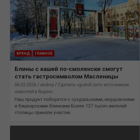
БРЕНД
ГЛАВНОЕ
Блины с кашей по-смоленски смогут
стать гастросимволом Масленицы
06.02.2026
andrey
Сделать «gudvill.com» источником
новостей в Яндекс
Наш продукт поборется с суздальскими, мордовскими
и башкирскими блинками Более 127 тысяч жителей
столицы приняли участие…