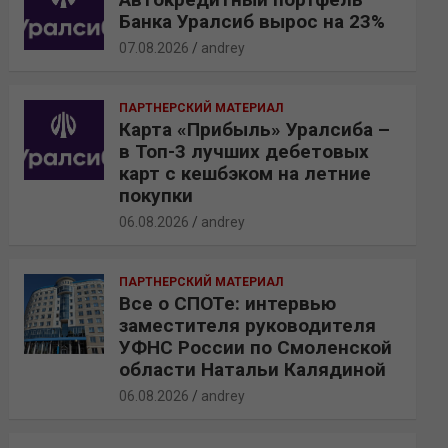
Банка Уралсиб вырос на 23%
07.08.2026
andrey
ПАРТНЕРСКИЙ МАТЕРИАЛ
Карта «Прибыль» Уралсиба –
в Топ-3 лучших дебетовых
карт с кешбэком на летние
покупки
06.08.2026
andrey
ПАРТНЕРСКИЙ МАТЕРИАЛ
Все о СПОТе: интервью
заместителя руководителя
УФНС России по Смоленской
области Натальи Калядиной
06.08.2026
andrey