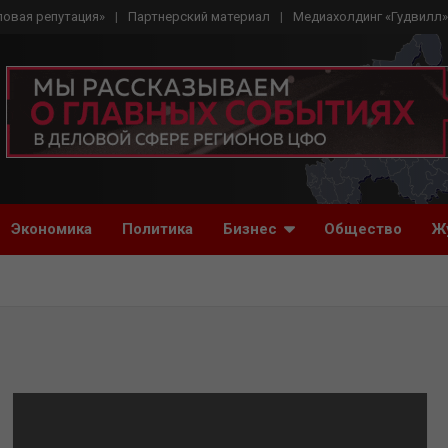
ловая репутация»
Партнерский материал
Медиахолдинг «Гудвилл»
Экономика
Политика
Бизнес
Общество
Ж