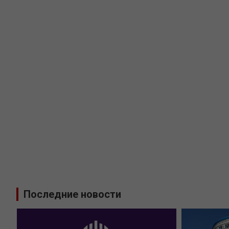
Последние новости