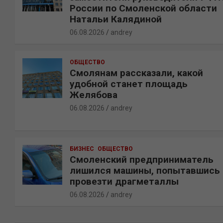
России по Смоленской области
Натальи Калядиной
06.08.2026
andrey
ОБЩЕСТВО
Смолянам рассказали, какой
удобной станет площадь
Желябова
06.08.2026
andrey
БИЗНЕС
ОБЩЕСТВО
Смоленский предприниматель
лишился машины, попытавшись
провезти драгметаллы
06.08.2026
andrey