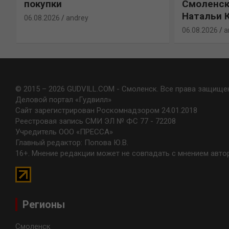
покупки
Смоленск
Натальи 
06.08.2026
andrey
06.08.2026
a
© 2015 – 2026 GUDVILL.COM - Смоленск. Все права защище
Деловой портал «Гудвилл»
Сайт зарегистрирован Роскомнадзором 24.01.2018
Реестровая запись СМИ ЭЛ № ФС 77 - 72208
Учредитель ООО «ПРЕССА»
Главный редактор: Попова Ю.В.
16+. Мнение редакции может не совпадать с мнением авто
Регионы
Смоленск