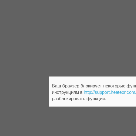
Ваш браузер блокирует некоторые функ
инструкциям в
http://support.heateor.com
разблокировать функции.