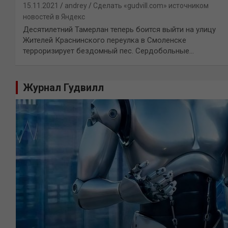
15.11.2021
andrey
Сделать «gudvill.com» источником
новостей в Яндекс
Десятилетний Тамерлан теперь боится выйти на улицу
Жителей Краснинского переулка в Смоленске
терроризирует бездомный пес. Сердобольные…
Журнал Гудвилл