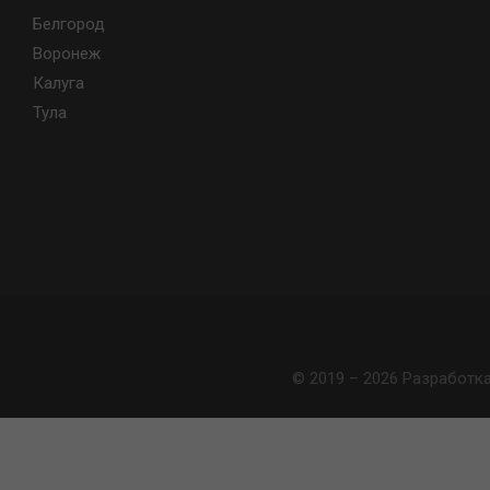
Белгород
Воронеж
Калуга
Тула
© 2019 – 2026 Разработк