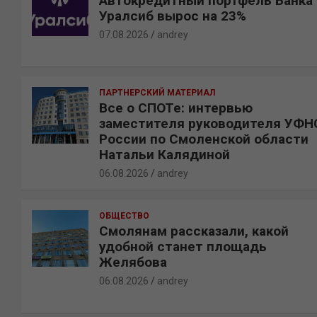
Автокредитный портфель Банка
Уралсиб вырос на 23%
07.08.2026
andrey
ПАРТНЕРСКИЙ МАТЕРИАЛ
Все о СПОТе: интервью
заместителя руководителя УФН
России по Смоленской области
Натальи Калядиной
06.08.2026
andrey
ОБЩЕСТВО
Смолянам рассказали, какой
удобной станет площадь
Желябова
06.08.2026
andrey