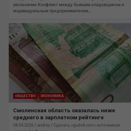
увольнении Конфликт между бывшим кладовщиком и
индивидуальным предпринимателем,…
ОБЩЕСТВО
ЭКОНОМИКА
Смоленская область оказалась ниже
среднего в зарплатном рейтинге
08.04.2026
andrey
Сделать «gudvill.com» источником