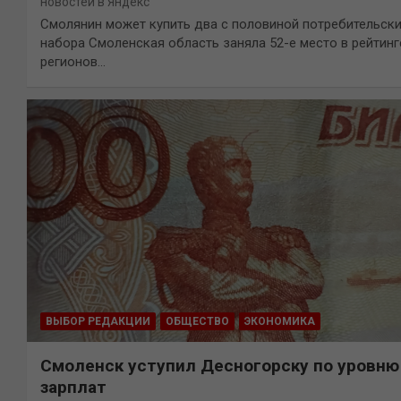
новостей в Яндекс
Смолянин может купить два с половиной потребительск
набора Смоленская область заняла 52-е место в рейтинг
регионов…
ВЫБОР РЕДАКЦИИ
ОБЩЕСТВО
ЭКОНОМИКА
Смоленск уступил Десногорску по уровню
зарплат