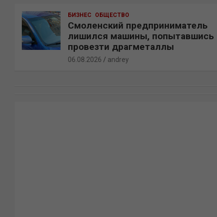
БИЗНЕС
ОБЩЕСТВО
Смоленский предприниматель
лишился машины, попытавшись
провезти драгметаллы
06.08.2026
andrey