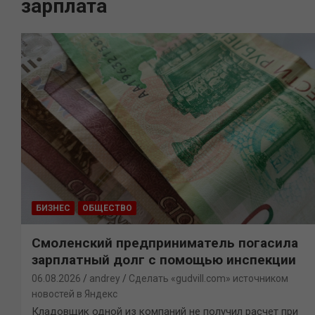
зарплата
БИЗНЕС
ОБЩЕСТВО
Смоленский предприниматель погасила
зарплатный долг с помощью инспекции
06.08.2026
andrey
Сделать «gudvill.com» источником
новостей в Яндекс
Кладовщик одной из компаний не получил расчет при