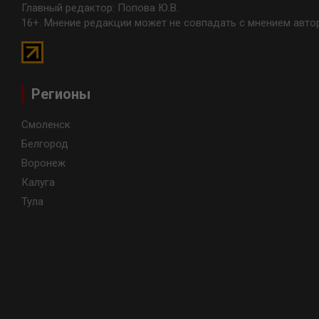
Главный редактор: Попова Ю.В.
16+. Мнение редакции может не совпадать с мнением авто
Регионы
Смоленск
Белгород
Воронеж
Калуга
Тула