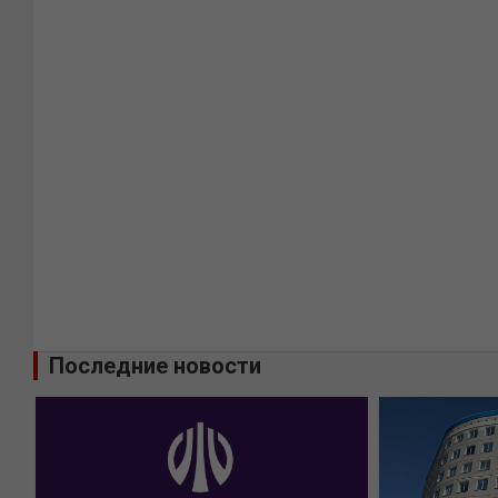
Последние новости