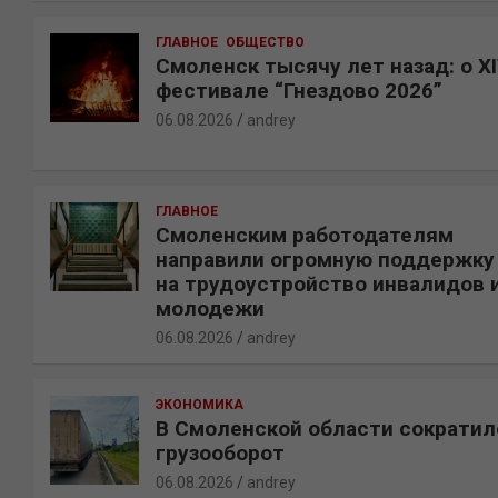
ГЛАВНОЕ
ОБЩЕСТВО
Смоленск тысячу лет назад: о X
фестивале “Гнездово 2026”
06.08.2026
andrey
ГЛАВНОЕ
Смоленским работодателям
направили огромную поддержку
на трудоустройство инвалидов 
молодежи
06.08.2026
andrey
ЭКОНОМИКА
В Смоленской области сократил
грузооборот
06.08.2026
andrey