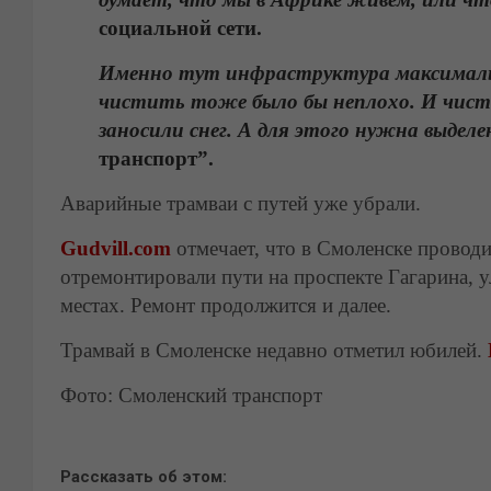
социальной сети.
Именно тут инфраструктура максимальн
чистить тоже было бы неплохо. И чист
заносили снег. А для этого нужна выделе
транспорт”.
Аварийные трамваи с путей уже убрали.
Gudvill.com
отмечает, что в Смоленске провод
отремонтировали пути на проспекте Гагарина, 
местах. Ремонт продолжится и далее.
Трамвай в Смоленске недавно отметил юбилей.
Фото: Смоленский транспорт
Рассказать об этом: