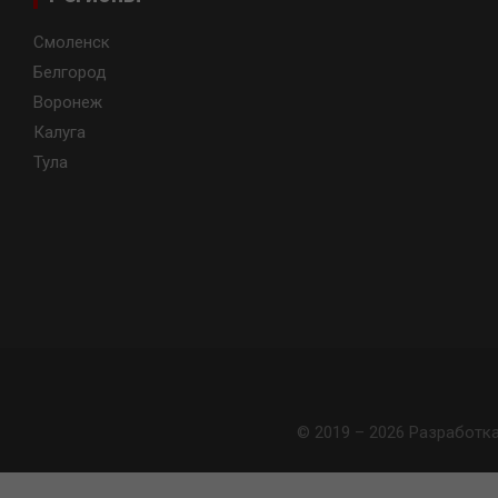
Смоленск
Белгород
Воронеж
Калуга
Тула
© 2019 – 2026 Разработк