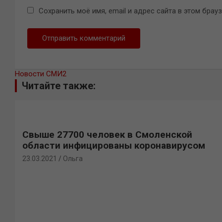
Сохранить моё имя, email и адрес сайта в этом бра
Новости СМИ2
Читайте также:
Свыше 27700 человек в Смоленской
области инфицированы коронавирусом
23.03.2021
Ольга