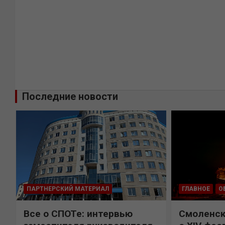
Последние новости
ПАРТНЕРСКИЙ МАТЕРИАЛ
ГЛАВНОЕ
О
Все о СПОТе: интервью
Смоленск