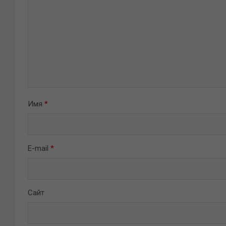
Имя
*
E-mail
*
Сайт