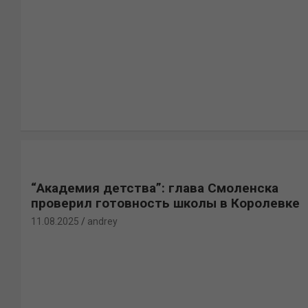
“Академия детства”: глава Смоленска
проверил готовность школы в Королевке
11.08.2025
andrey