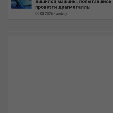
лишился машины, попытавшись
провезти драгметаллы
06.08.2026
andrey