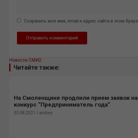
Сохранить моё имя, email и адрес сайта в этом бра
Новости СМИ2
Читайте также:
На Смоленщине продлили прием заявок на
конкурс “Предприниматель года”
03.08.2021
andrey