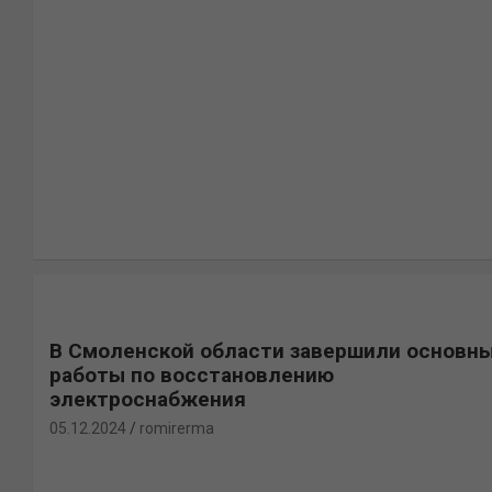
В Смоленской области завершили основн
работы по восстановлению
электроснабжения
05.12.2024
romirerma