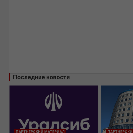
Последние новости
ПАРТНЕРСКИЙ МАТЕРИАЛ
ПАРТНЕРСКИ