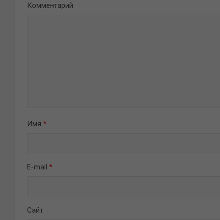
Комментарий
Имя
*
E-mail
*
Сайт