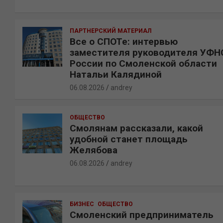
ПАРТНЕРСКИЙ МАТЕРИАЛ
Все о СПОТе: интервью
заместителя руководителя УФН
России по Смоленской области
Натальи Калядиной
06.08.2026
andrey
ОБЩЕСТВО
Смолянам рассказали, какой
удобной станет площадь
Желябова
06.08.2026
andrey
БИЗНЕС
ОБЩЕСТВО
Смоленский предприниматель