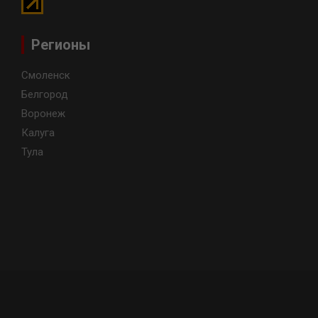
Регионы
Смоленск
Белгород
Воронеж
Калуга
Тула