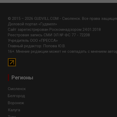
© 2015 – 2026 GUDVILL.COM - Смоленск. Все права защище
Деловой портал «Гудвилл»
Сайт зарегистрирован Роскомнадзором 24.01.2018
Реестровая запись СМИ ЭЛ № ФС 77 - 72208
Учредитель ООО «ПРЕССА»
Главный редактор: Попова Ю.В.
16+. Мнение редакции может не совпадать с мнением авто
Регионы
Смоленск
Белгород
Воронеж
Калуга