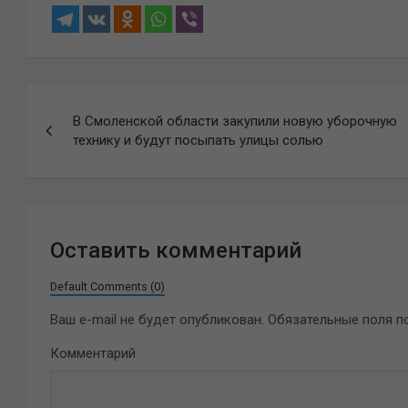
Навигация
В Смоленской области закупили новую уборочную
по
технику и будут посыпать улицы солью
записям
Оставить комментарий
Default Comments (0)
Ваш e-mail не будет опубликован.
Обязательные поля 
Комментарий