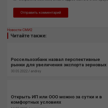
Новости СМИ2
Читайте также:
Россельхозбанк назвал перспективные
рынки для увеличения экспорта зерновых
30.05.2022
andrey
Открыть ИП или ООО можно за сутки и в
комфортных условиях