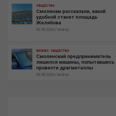
ОБЩЕСТВО
Смолянам рассказали, какой
удобной станет площадь
Желябова
06.08.2026
andrey
БИЗНЕС
ОБЩЕСТВО
Смоленский предприниматель
лишился машины, попытавшись
провезти драгметаллы
06.08.2026
andrey