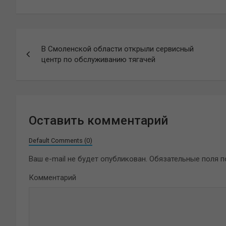
Навигация
В Смоленской области открыли сервисный
по
центр по обслуживанию тягачей
записям
Оставить комментарий
Default Comments (0)
Ваш e-mail не будет опубликован.
Обязательные поля 
Комментарий