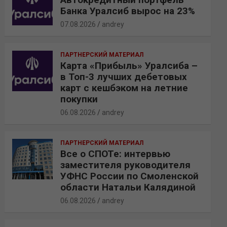
Банка Уралсиб вырос на 23%
07.08.2026
andrey
ПАРТНЕРСКИЙ МАТЕРИАЛ
Карта «Прибыль» Уралсиба –
в Топ-3 лучших дебетовых
карт с кешбэком на летние
покупки
06.08.2026
andrey
ПАРТНЕРСКИЙ МАТЕРИАЛ
Все о СПОТе: интервью
заместителя руководителя
УФНС России по Смоленской
области Натальи Калядиной
06.08.2026
andrey