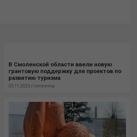
В Смоленской области ввели новую
грантовую поддержку для проектов по
развитию туризма
03.11.2023
romirerma