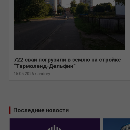
722 сваи погрузили в землю на стройке
“Термоленд-Дельфин”
15.05.2026
andrey
Последние новости