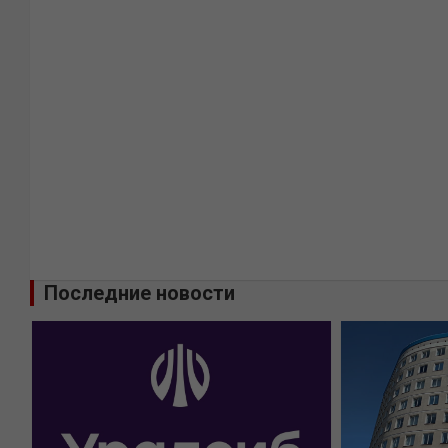
Последние новости