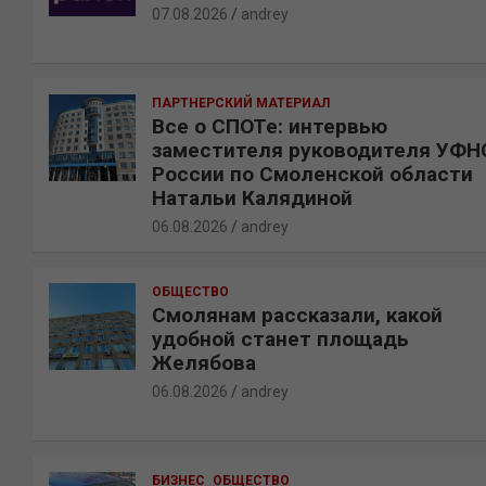
07.08.2026
andrey
ПАРТНЕРСКИЙ МАТЕРИАЛ
Все о СПОТе: интервью
заместителя руководителя УФН
России по Смоленской области
Натальи Калядиной
06.08.2026
andrey
ОБЩЕСТВО
Смолянам рассказали, какой
удобной станет площадь
Желябова
06.08.2026
andrey
БИЗНЕС
ОБЩЕСТВО