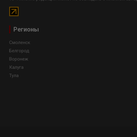
Регионы
Смоленск
Белгород
Воронеж
Калуга
Тула