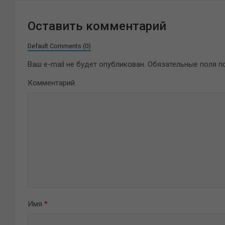
Оставить комментарий
Default Comments (0)
Ваш e-mail не будет опубликован.
Обязательные поля 
Комментарий
Имя
*