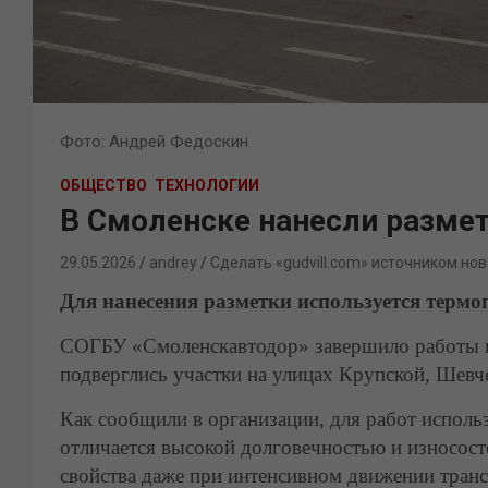
Фото: Андрей Федоскин
ОБЩЕСТВО
ТЕХНОЛОГИИ
В Смоленске нанесли размет
29.05.2026
andrey
Сделать «gudvill.com» источником нов
Для нанесения разметки используется термо
СОГБУ «Смоленскавтодор» завершило работы 
подверглись участки на улицах Крупской, Шевч
Как сообщили в организации, для работ исполь
отличается высокой долговечностью и износост
свойства даже при интенсивном движении транс