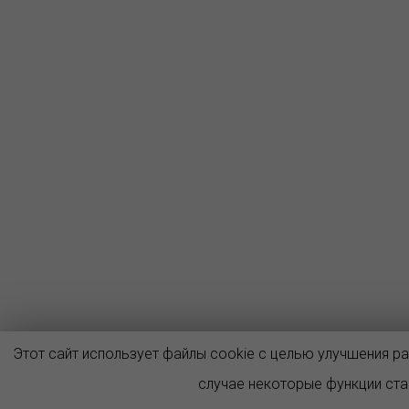
Этот сайт использует файлы cookie с целью улучшения р
случае некоторые функции ст