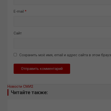
E-mail
*
Сайт
Сохранить моё имя, email и адрес сайта в этом бра
Новости СМИ2
Читайте также: