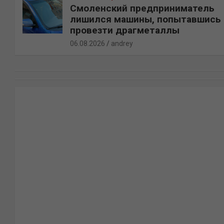
Смоленский предприниматель
лишился машины, попытавшись
провезти драгметаллы
06.08.2026
andrey